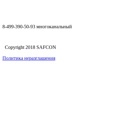
8-499-390-50-93 многоканальный
Copyright 2018 SAFCON
Политика неразглашения