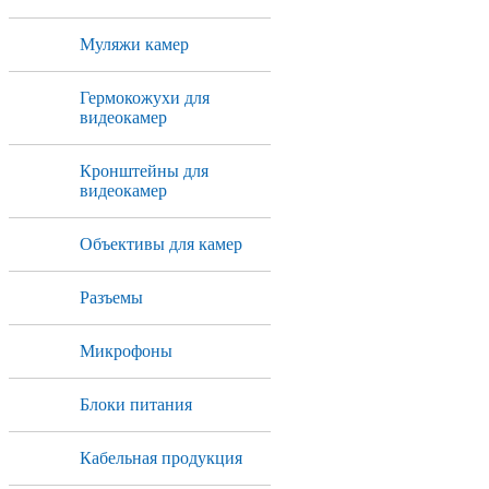
Муляжи камер
Гермокожухи для
видеокамер
Кронштейны для
видеокамер
Объективы для камер
Разъемы
Микрофоны
Блоки питания
Кабельная продукция