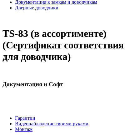
Документация к замкам и доводчикам
Дверные доводчики
TS-83 (в ассортименте)
(Сертификат соответствия
для доводчика)
Документация и Софт
Гарантии
Видеонаблюдение своими руками
Монтаж