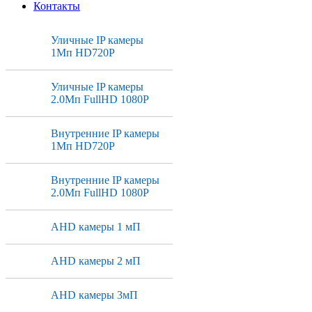
Контакты
Уличные IP камеры
1Мп HD720P
Уличные IP камеры
2.0Мп FullHD 1080P
Внутренние IP камеры
1Мп HD720P
Внутренние IP камеры
2.0Мп FullHD 1080P
AHD камеры 1 мП
AHD камеры 2 мП
AHD камеры 3мП