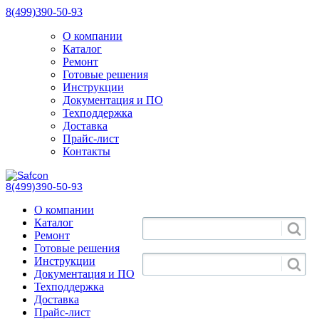
8(499)390-50-93
О компании
Каталог
Ремонт
Готовые решения
Инструкции
Документация и ПО
Техподдержка
Доставка
Прайс-лист
Контакты
8(499)390-50-93
О компании
Каталог
Ремонт
Готовые решения
Инструкции
Документация и ПО
Техподдержка
Доставка
Прайс-лист