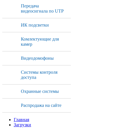
Передача
видеосигнала по UTP
ИК подсветки
Комлектующие для
камер
Видеодомофоны
Системы контроля
доступа
Охранные системы
Распродажа на сайте
Главная
Загрузки