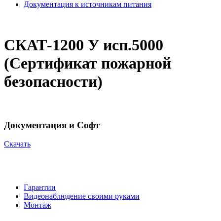
Документация к источникам питания
СКАТ-1200 У исп.5000
(Сертификат пожарной
безопасности)
Документация и Софт
Cкачать
Гарантии
Видеонаблюдение своими руками
Монтаж