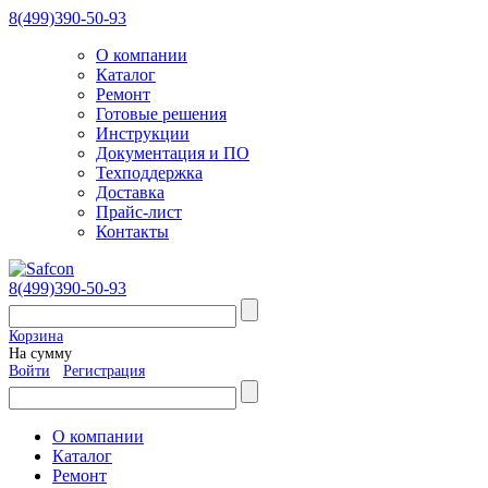
8(499)390-50-93
О компании
Каталог
Ремонт
Готовые решения
Инструкции
Документация и ПО
Техподдержка
Доставка
Прайс-лист
Контакты
8(499)390-50-93
Корзина
На сумму
Войти
Регистрация
О компании
Каталог
Ремонт