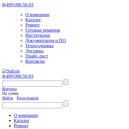
8(499)390-50-93
О компании
Каталог
Ремонт
Готовые решения
Инструкции
Документация и ПО
Техподдержка
Доставка
Прайс-лист
Контакты
8(499)390-50-93
Корзина
На сумму
Войти
Регистрация
О компании
Каталог
Ремонт