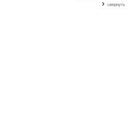
свернуть