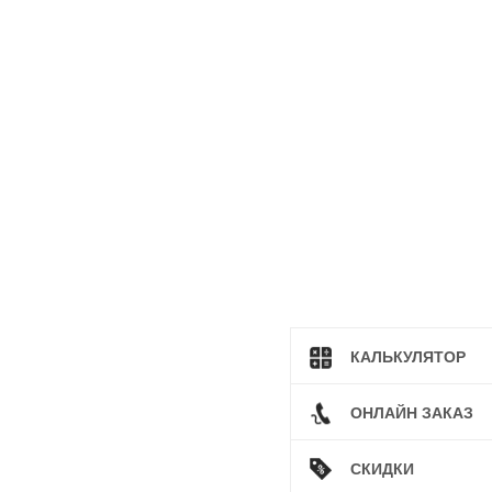
КАЛЬКУЛЯТОР
ОНЛАЙН ЗАКАЗ
СКИДКИ