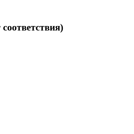
 соответствия)