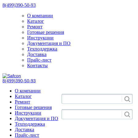
8(499)390-50-93
О компании
Каталог
Ремонт
Готовые решения
Инструкции
Документация и ПО
Техподдержка
Доставка
Прайс-лист
Контакты
8(499)390-50-93
О компании
Каталог
Ремонт
Готовые решения
Инструкции
Документация и ПО
Техподдержка
Доставка
Прайс-лист