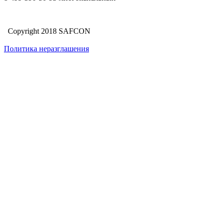
Copyright 2018 SAFCON
Политика неразглашения