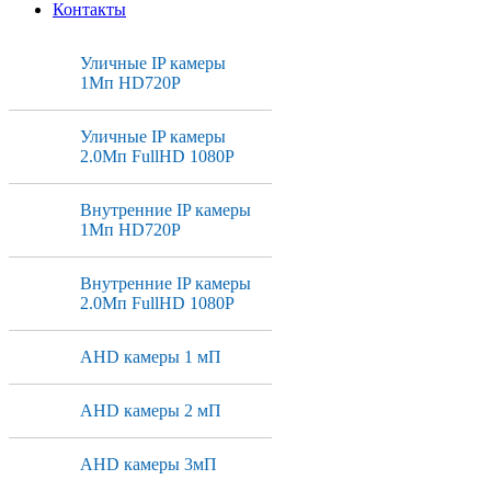
Контакты
Уличные IP камеры
1Мп HD720P
Уличные IP камеры
2.0Мп FullHD 1080P
Внутренние IP камеры
1Мп HD720P
Внутренние IP камеры
2.0Мп FullHD 1080P
AHD камеры 1 мП
AHD камеры 2 мП
AHD камеры 3мП