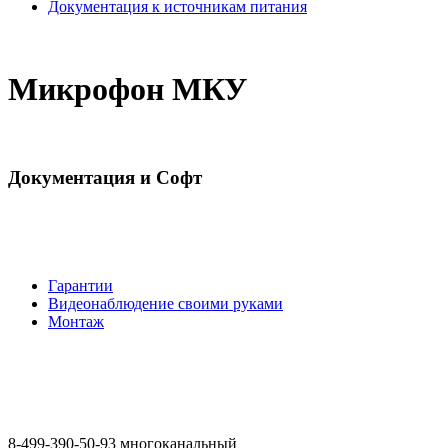
Документация к источникам питания
Микрофон МКУ
Документация и Софт
Гарантии
Видеонаблюдение своими руками
Монтаж
8-499-390-50-93 многоканальный