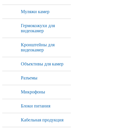
Муляжи камер
Гермокожухи для
видеокамер
Кронштейны для
видеокамер
Объективы для камер
Разъемы
Микрофоны
Блоки питания
Кабельная продукция