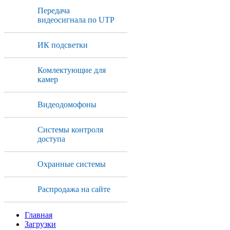
Передача
видеосигнала по UTP
ИК подсветки
Комлектующие для
камер
Видеодомофоны
Системы контроля
доступа
Охранные системы
Распродажа на сайте
Главная
Загрузки