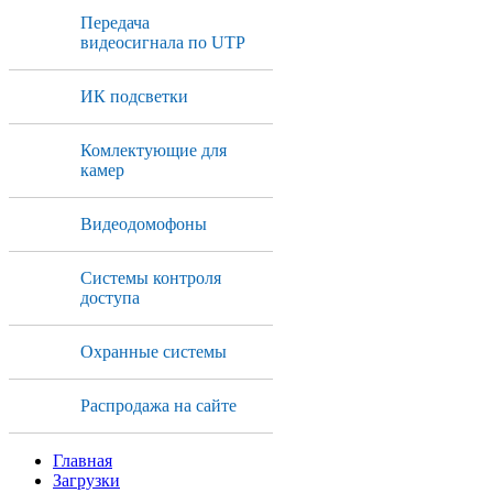
Передача
видеосигнала по UTP
ИК подсветки
Комлектующие для
камер
Видеодомофоны
Системы контроля
доступа
Охранные системы
Распродажа на сайте
Главная
Загрузки