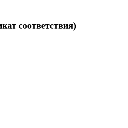
кат соответствия)