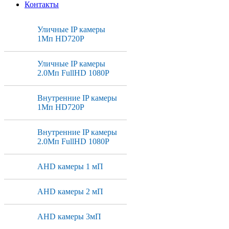
Контакты
Уличные IP камеры
1Мп HD720P
Уличные IP камеры
2.0Мп FullHD 1080P
Внутренние IP камеры
1Мп HD720P
Внутренние IP камеры
2.0Мп FullHD 1080P
AHD камеры 1 мП
AHD камеры 2 мП
AHD камеры 3мП