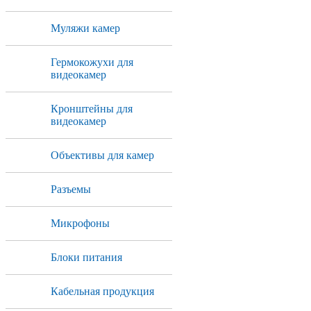
Муляжи камер
Гермокожухи для
видеокамер
Кронштейны для
видеокамер
Объективы для камер
Разъемы
Микрофоны
Блоки питания
Кабельная продукция