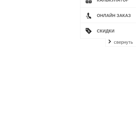
ОНЛАЙН ЗАКАЗ
СКИДКИ
свернуть