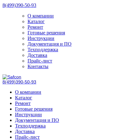
8(499)390-50-93
О компании
Каталог
Ремонт
Готовые решения
Инструкции
Документация и ПО
Техподдержка
Доставка
Прайс-лист
Контакты
8(499)390-50-93
О компании
Каталог
Ремонт
Готовые решения
Инструкции
Документация и ПО
Техподдержка
Доставка
Прайс-лист