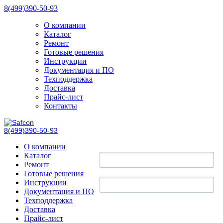
8(499)390-50-93
О компании
Каталог
Ремонт
Готовые решения
Инструкции
Документация и ПО
Техподдержка
Доставка
Прайс-лист
Контакты
8(499)390-50-93
О компании
Каталог
Ремонт
Готовые решения
Инструкции
Документация и ПО
Техподдержка
Доставка
Прайс-лист