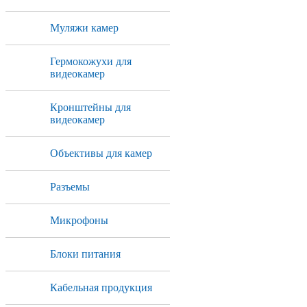
Муляжи камер
Гермокожухи для
видеокамер
Кронштейны для
видеокамер
Объективы для камер
Разъемы
Микрофоны
Блоки питания
Кабельная продукция