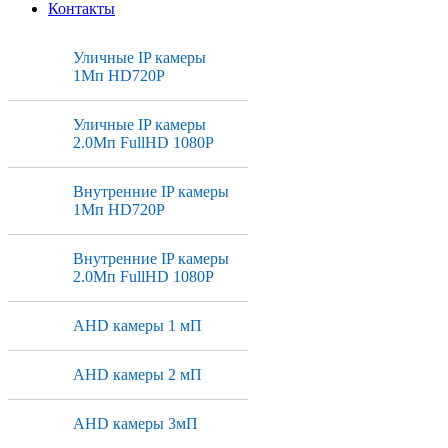
Контакты
Уличные IP камеры
1Мп HD720P
Уличные IP камеры
2.0Мп FullHD 1080P
Внутренние IP камеры
1Мп HD720P
Внутренние IP камеры
2.0Мп FullHD 1080P
AHD камеры 1 мП
AHD камеры 2 мП
AHD камеры 3мП