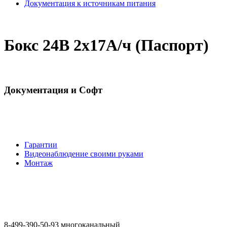
Документация к источникам питания
Бокс 24В 2х17А/ч (Паспорт)
Документация и Софт
Гарантии
Видеонаблюдение своими руками
Монтаж
8-499-390-50-93 многоканальный