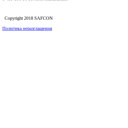
Copyright 2018 SAFCON
Политика неразглашения