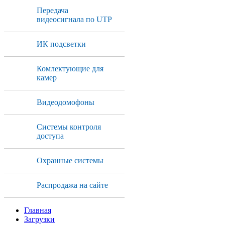
Передача
видеосигнала по UTP
ИК подсветки
Комлектующие для
камер
Видеодомофоны
Системы контроля
доступа
Охранные системы
Распродажа на сайте
Главная
Загрузки