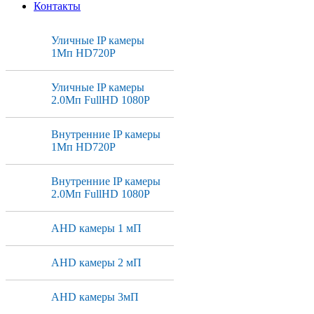
Контакты
Уличные IP камеры
1Мп HD720P
Уличные IP камеры
2.0Мп FullHD 1080P
Внутренние IP камеры
1Мп HD720P
Внутренние IP камеры
2.0Мп FullHD 1080P
AHD камеры 1 мП
AHD камеры 2 мП
AHD камеры 3мП