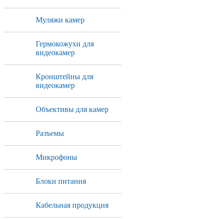
Муляжи камер
Гермокожухи для
видеокамер
Кронштейны для
видеокамер
Объективы для камер
Разъемы
Микрофоны
Блоки питания
Кабельная продукция