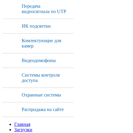
Передача
видеосигнала по UTP
ИК подсветки
Комлектующие для
камер
Видеодомофоны
Системы контроля
доступа
Охранные системы
Распродажа на сайте
Главная
Загрузки