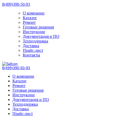
8(499)390-50-93
О компании
Каталог
Ремонт
Готовые решения
Инструкции
Документация и ПО
Техподдержка
Доставка
Прайс-лист
Контакты
8(499)390-50-93
О компании
Каталог
Ремонт
Готовые решения
Инструкции
Документация и ПО
Техподдержка
Доставка
Прайс-лист