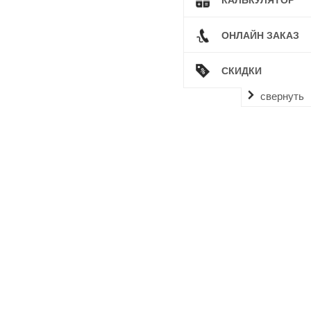
ОНЛАЙН ЗАКАЗ
СКИДКИ
свернуть