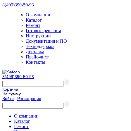
8(499)390-50-93
О компании
Каталог
Ремонт
Готовые решения
Инструкции
Документация и ПО
Техподдержка
Доставка
Прайс-лист
Контакты
8(499)390-50-93
Корзина
На сумму
Войти
Регистрация
О компании
Каталог
Ремонт