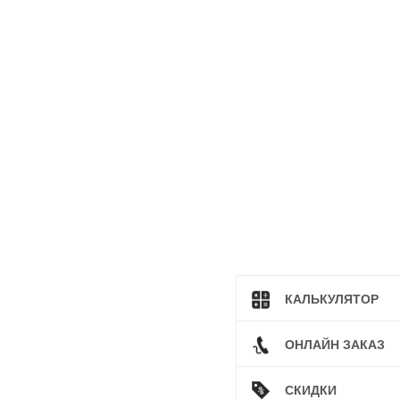
КАЛЬКУЛЯТОР
ОНЛАЙН ЗАКАЗ
СКИДКИ