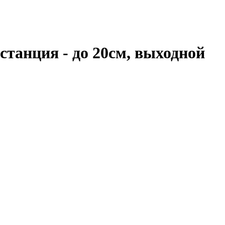
танция - до 20см, выходной