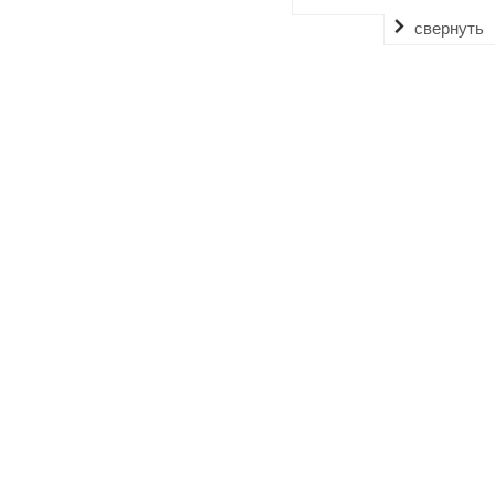
свернуть