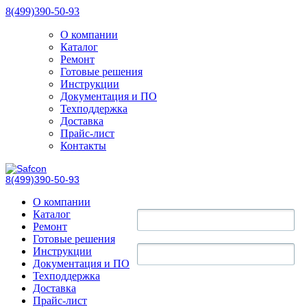
8(499)390-50-93
О компании
Каталог
Ремонт
Готовые решения
Инструкции
Документация и ПО
Техподдержка
Доставка
Прайс-лист
Контакты
8(499)390-50-93
О компании
Каталог
Ремонт
Готовые решения
Инструкции
Документация и ПО
Техподдержка
Доставка
Прайс-лист