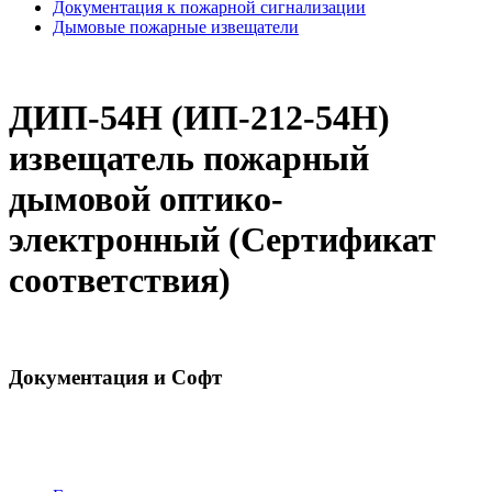
Документация к пожарной сигнализации
Дымовые пожарные извещатели
ДИП-54Н (ИП-212-54Н)
извещатель пожарный
дымовой оптико-
электронный (Сертификат
соответствия)
Документация и Софт