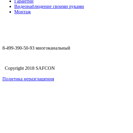
Гарантии
Видеонаблюдение своими руками
Монтаж
8-499-390-50-93 многоканальный
Copyright 2018 SAFCON
Политика неразглашения