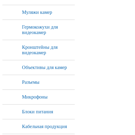
Муляжи камер
Гермокожухи для
видеокамер
Кронштейны для
видеокамер
Объективы для камер
Разъемы
Микрофоны
Блоки питания
Кабельная продукция