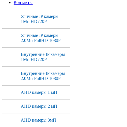
Контакты
Уличные IP камеры
1Мп HD720P
Уличные IP камеры
2.0Мп FullHD 1080P
Внутренние IP камеры
1Мп HD720P
Внутренние IP камеры
2.0Мп FullHD 1080P
AHD камеры 1 мП
AHD камеры 2 мП
AHD камеры 3мП