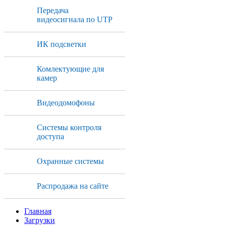
Передача
видеосигнала по UTP
ИК подсветки
Комлектующие для
камер
Видеодомофоны
Системы контроля
доступа
Охранные системы
Распродажа на сайте
Главная
Загрузки