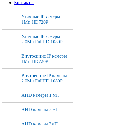
Контакты
Уличные IP камеры
1Мп HD720P
Уличные IP камеры
2.0Мп FullHD 1080P
Внутренние IP камеры
1Мп HD720P
Внутренние IP камеры
2.0Мп FullHD 1080P
AHD камеры 1 мП
AHD камеры 2 мП
AHD камеры 3мП