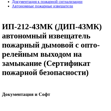
Документация к пожарной сигнализации
Автономные пожарные извещатели
ИП-212-43МК (ДИП-43МК)
автономный извещатель
пожарный дымовой с опто-
релейным выходом на
замыкание (Сертификат
пожарной безопасности)
Документация и Софт