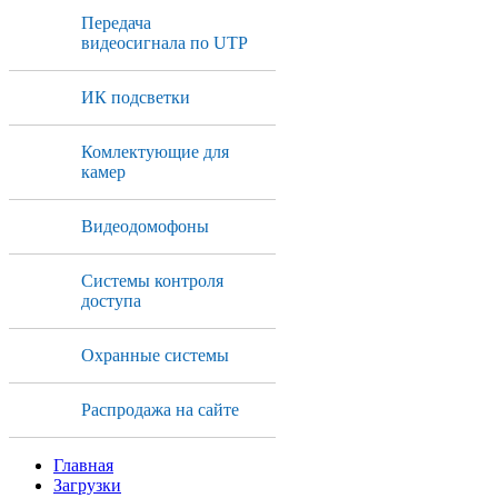
Передача
видеосигнала по UTP
ИК подсветки
Комлектующие для
камер
Видеодомофоны
Системы контроля
доступа
Охранные системы
Распродажа на сайте
Главная
Загрузки