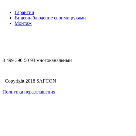
Гарантии
Видеонаблюдение своими руками
Монтаж
8-499-390-50-93 многоканальный
Copyright 2018 SAFCON
Политика неразглашения