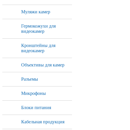
Муляжи камер
Гермокожухи для
видеокамер
Кронштейны для
видеокамер
Объективы для камер
Разъемы
Микрофоны
Блоки питания
Кабельная продукция