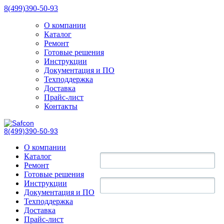
8(499)390-50-93
О компании
Каталог
Ремонт
Готовые решения
Инструкции
Документация и ПО
Техподдержка
Доставка
Прайс-лист
Контакты
8(499)390-50-93
О компании
Каталог
Ремонт
Готовые решения
Инструкции
Документация и ПО
Техподдержка
Доставка
Прайс-лист