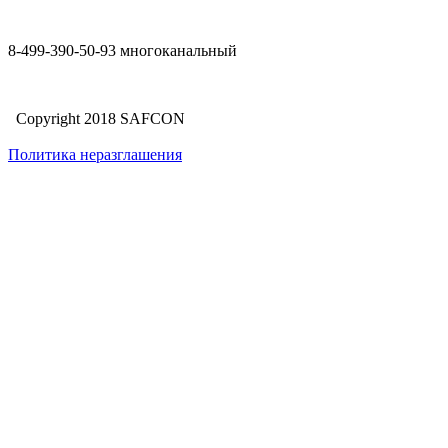
8-499-390-50-93 многоканальный
Copyright 2018 SAFCON
Политика неразглашения