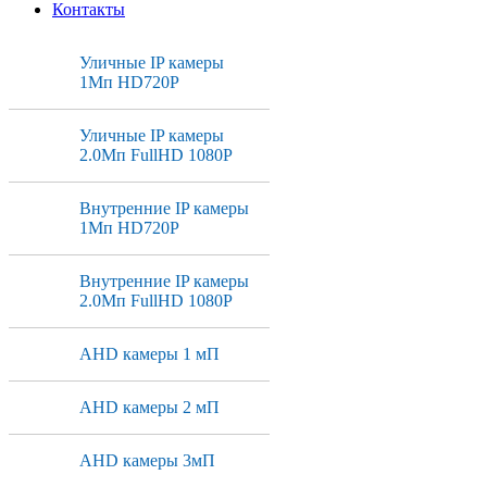
Контакты
Уличные IP камеры
1Мп HD720P
Уличные IP камеры
2.0Мп FullHD 1080P
Внутренние IP камеры
1Мп HD720P
Внутренние IP камеры
2.0Мп FullHD 1080P
AHD камеры 1 мП
AHD камеры 2 мП
AHD камеры 3мП