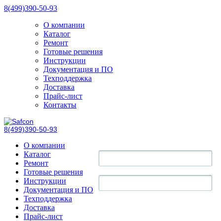
8(499)390-50-93
О компании
Каталог
Ремонт
Готовые решения
Инструкции
Документация и ПО
Техподдержка
Доставка
Прайс-лист
Контакты
8(499)390-50-93
О компании
Каталог
Ремонт
Готовые решения
Инструкции
Документация и ПО
Техподдержка
Доставка
Прайс-лист