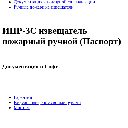
Документация к пожарной сигнализации
Ручные пожарные извещатели
ИПР-3С извещатель
пожарный ручной (Паспорт)
Документация и Софт
Гарантии
Видеонаблюдение своими руками
Монтаж