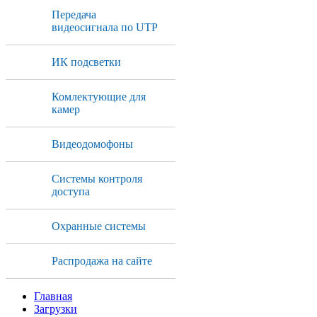
Передача
видеосигнала по UTP
ИК подсветки
Комлектующие для
камер
Видеодомофоны
Системы контроля
доступа
Охранные системы
Распродажа на сайте
Главная
Загрузки