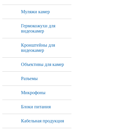
Муляжи камер
Гермокожухи для
видеокамер
Кронштейны для
видеокамер
Объективы для камер
Разъемы
Микрофоны
Блоки питания
Кабельная продукция