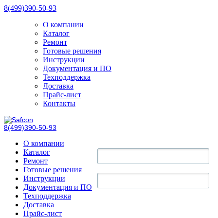
8(499)390-50-93
О компании
Каталог
Ремонт
Готовые решения
Инструкции
Документация и ПО
Техподдержка
Доставка
Прайс-лист
Контакты
8(499)390-50-93
О компании
Каталог
Ремонт
Готовые решения
Инструкции
Документация и ПО
Техподдержка
Доставка
Прайс-лист