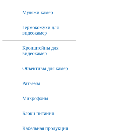
Муляжи камер
Гермокожухи для
видеокамер
Кронштейны для
видеокамер
Объективы для камер
Разъемы
Микрофоны
Блоки питания
Кабельная продукция