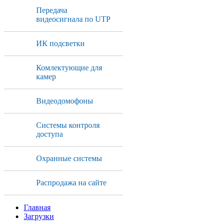
Передача
видеосигнала по UTP
ИК подсветки
Комлектующие для
камер
Видеодомофоны
Системы контроля
доступа
Охранные системы
Распродажа на сайте
Главная
Загрузки