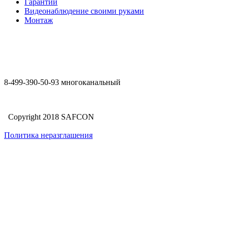
Гарантии
Видеонаблюдение своими руками
Монтаж
8-499-390-50-93 многоканальный
Copyright 2018 SAFCON
Политика неразглашения