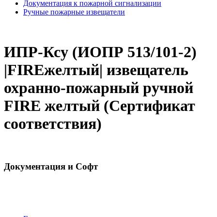
Документация к пожарной сигнализации
Ручные пожарные извещатели
ИПР-Ксу (ИОПР 513/101-2)
|FIREжелтый| извещатель
охранно-пожарный ручной
FIRE желтый (Сертификат
соответствия)
Документация и Софт