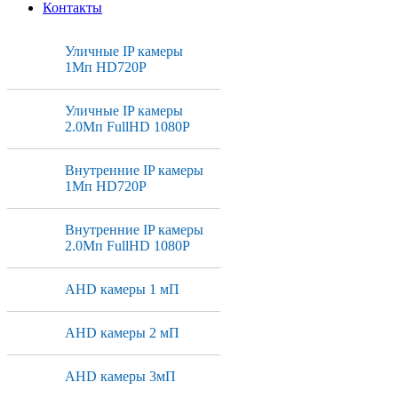
Контакты
Уличные IP камеры
1Мп HD720P
Уличные IP камеры
2.0Мп FullHD 1080P
Внутренние IP камеры
1Мп HD720P
Внутренние IP камеры
2.0Мп FullHD 1080P
AHD камеры 1 мП
AHD камеры 2 мП
AHD камеры 3мП