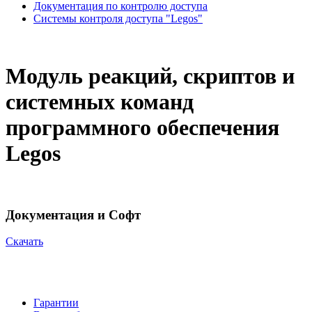
Документация по контролю доступа
Системы контроля доступа "Legos"
Модуль реакций, скриптов и
системных команд
программного обеспечения
Legos
Документация и Софт
Cкачать
Гарантии