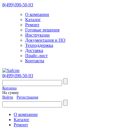
8(499)390-50-93
О компании
Каталог
Ремонт
Готовые решения
Инструкции
Документация и ПО
Техподдержка
Доставка
Прайс-лист
Контакты
8(499)390-50-93
Корзина
На сумму
Войти
Регистрация
О компании
Каталог
Ремонт