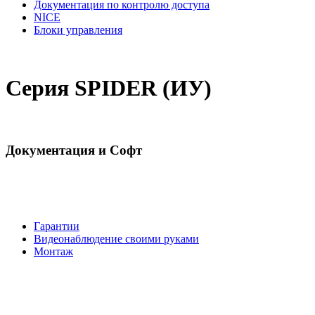
Документация по контролю доступа
NICE
Блоки управления
Серия SPIDER (ИУ)
Документация и Софт
Гарантии
Видеонаблюдение своими руками
Монтаж