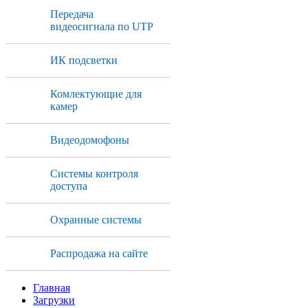
Передача
видеосигнала по UTP
ИК подсветки
Комлектующие для
камер
Видеодомофоны
Системы контроля
доступа
Охранные системы
Распродажа на сайте
Главная
Загрузки