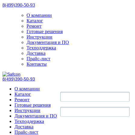
8(499)390-50-93
О компании
Каталог
Ремонт
Готовые решения
Инструкции
Документация и ПО
Техподдержка
Доставка
Прайс-лист
Контакты
8(499)390-50-93
О компании
Каталог
Ремонт
Готовые решения
Инструкции
Документация и ПО
Техподдержка
Доставка
Прайс-лист