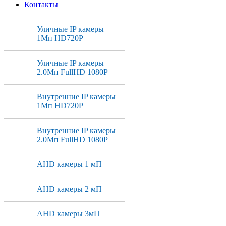
Контакты
Уличные IP камеры
1Мп HD720P
Уличные IP камеры
2.0Мп FullHD 1080P
Внутренние IP камеры
1Мп HD720P
Внутренние IP камеры
2.0Мп FullHD 1080P
AHD камеры 1 мП
AHD камеры 2 мП
AHD камеры 3мП