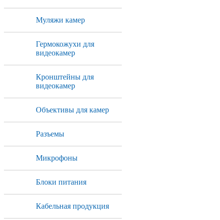
Муляжи камер
Гермокожухи для
видеокамер
Кронштейны для
видеокамер
Объективы для камер
Разъемы
Микрофоны
Блоки питания
Кабельная продукция