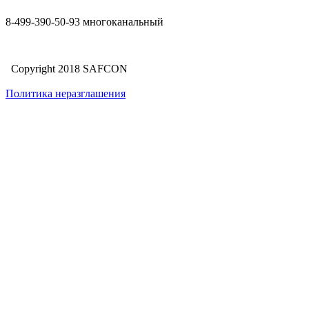
8-499-390-50-93 многоканальный
Copyright 2018 SAFCON
Политика неразглашения