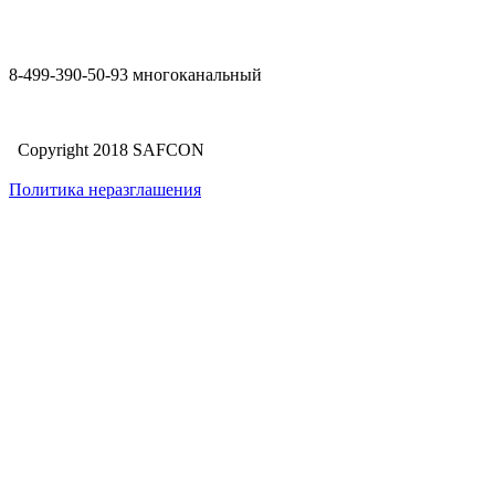
8-499-390-50-93 многоканальный
Copyright 2018 SAFCON
Политика неразглашения