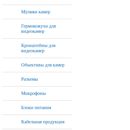
Муляжи камер
Гермокожухи для
видеокамер
Кронштейны для
видеокамер
Объективы для камер
Разъемы
Микрофоны
Блоки питания
Кабельная продукция