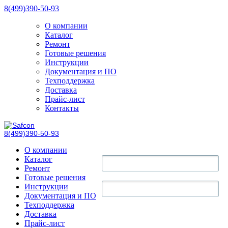
8(499)390-50-93
О компании
Каталог
Ремонт
Готовые решения
Инструкции
Документация и ПО
Техподдержка
Доставка
Прайс-лист
Контакты
8(499)390-50-93
О компании
Каталог
Ремонт
Готовые решения
Инструкции
Документация и ПО
Техподдержка
Доставка
Прайс-лист