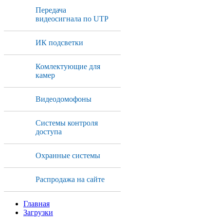
Передача
видеосигнала по UTP
ИК подсветки
Комлектующие для
камер
Видеодомофоны
Системы контроля
доступа
Охранные системы
Распродажа на сайте
Главная
Загрузки