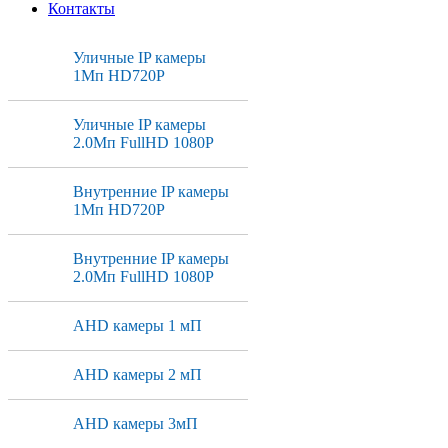
Контакты
Уличные IP камеры
1Мп HD720P
Уличные IP камеры
2.0Мп FullHD 1080P
Внутренние IP камеры
1Мп HD720P
Внутренние IP камеры
2.0Мп FullHD 1080P
AHD камеры 1 мП
AHD камеры 2 мП
AHD камеры 3мП