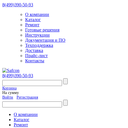
8(499)390-50-93
О компании
Каталог
Ремонт
Готовые решения
Инструкции
Документация и ПО
Техподдержка
Доставка
Прайс-лист
Контакты
8(499)390-50-93
Корзина
На сумму
Войти
Регистрация
О компании
Каталог
Ремонт