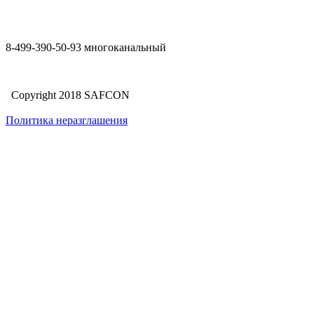
8-499-390-50-93 многоканальный
Copyright 2018 SAFCON
Политика неразглашения