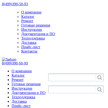
8(499)390-50-93
О компании
Каталог
Ремонт
Готовые решения
Инструкции
Документация и ПО
Техподдержка
Доставка
Прайс-лист
Контакты
8(499)390-50-93
О компании
Каталог
Ремонт
Готовые решения
Инструкции
Документация и ПО
Техподдержка
Доставка
Прайс-лист