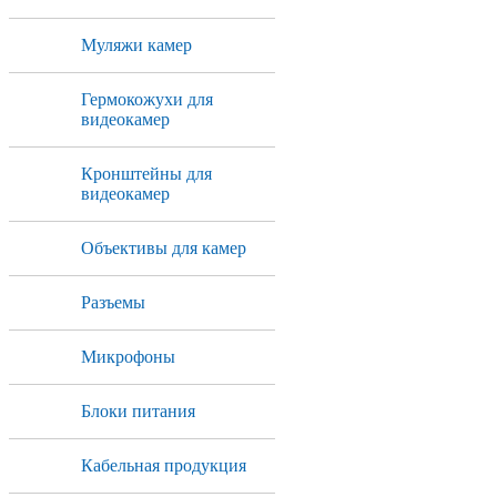
Муляжи камер
Гермокожухи для
видеокамер
Кронштейны для
видеокамер
Объективы для камер
Разъемы
Микрофоны
Блоки питания
Кабельная продукция