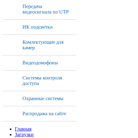
Передача
видеосигнала по UTP
ИК подсветки
Комлектующие для
камер
Видеодомофоны
Системы контроля
доступа
Охранные системы
Распродажа на сайте
Главная
Загрузки