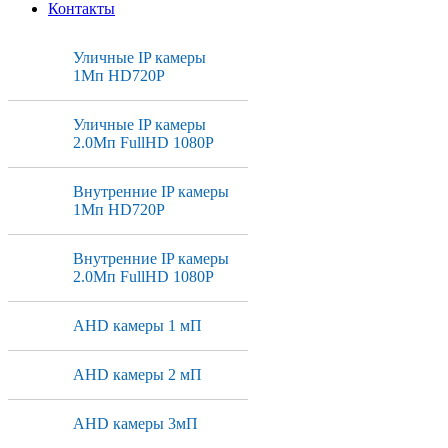
Контакты
Уличные IP камеры
1Мп HD720P
Уличные IP камеры
2.0Мп FullHD 1080P
Внутренние IP камеры
1Мп HD720P
Внутренние IP камеры
2.0Мп FullHD 1080P
AHD камеры 1 мП
AHD камеры 2 мП
AHD камеры 3мП