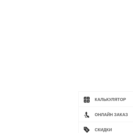
КАЛЬКУЛЯТОР
ОНЛАЙН ЗАКАЗ
СКИДКИ