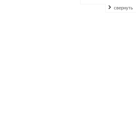
свернуть