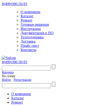
8(499)390-50-93
О компании
Каталог
Ремонт
Готовые решения
Инструкции
Документация и ПО
Техподдержка
Доставка
Прайс-лист
Контакты
8(499)390-50-93
Корзина
На сумму
Войти
Регистрация
О компании
Каталог
Ремонт