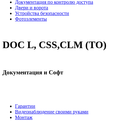
Документация по контролю доступа
Двери и ворота
Устройства безопасности
Фотоэлементы
DОС L, CSS,CLM (ТО)
Документация и Софт
Гарантии
Видеонаблюдение своими руками
Монтаж