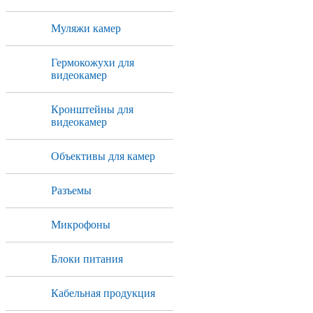
Муляжи камер
Гермокожухи для
видеокамер
Кронштейны для
видеокамер
Объективы для камер
Разъемы
Микрофоны
Блоки питания
Кабельная продукция