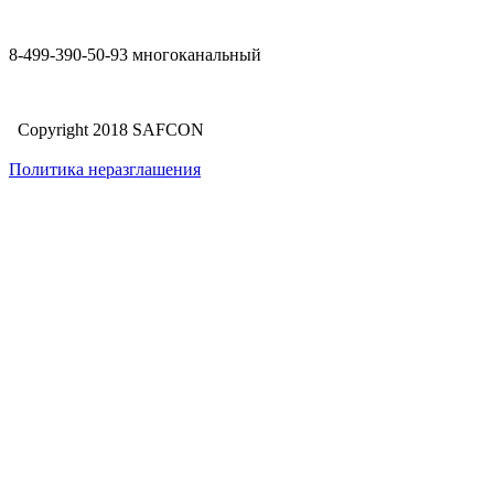
8-499-390-50-93 многоканальный
Copyright 2018 SAFCON
Политика неразглашения