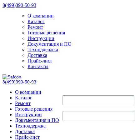
8(499)390-50-93
О компании
Каталог
Ремонт
Готовые решения
Инструкции
Документация и ПО
Техподдержка
Доставка
Прайс-лист
Контакты
8(499)390-50-93
О компании
Каталог
Ремонт
Готовые решения
Инструкции
Документация и ПО
Техподдержка
Доставка
Прайс-лист