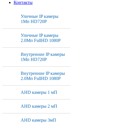
Контакты
Уличные IP камеры
1Мп HD720P
Уличные IP камеры
2.0Мп FullHD 1080P
Внутренние IP камеры
1Мп HD720P
Внутренние IP камеры
2.0Мп FullHD 1080P
AHD камеры 1 мП
AHD камеры 2 мП
AHD камеры 3мП