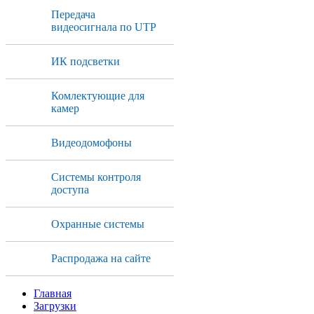
Передача
видеосигнала по UTP
ИК подсветки
Комлектующие для
камер
Видеодомофоны
Системы контроля
доступа
Охранные системы
Распродажа на сайте
Главная
Загрузки