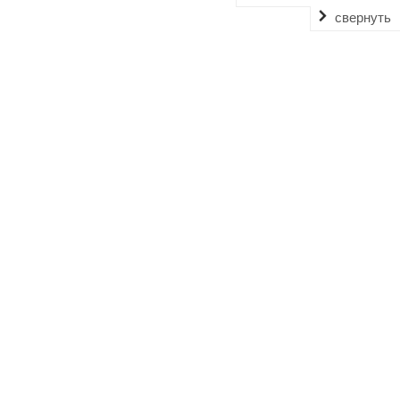
свернуть