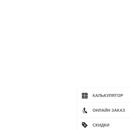
КАЛЬКУЛЯТОР
ОНЛАЙН ЗАКАЗ
СКИДКИ