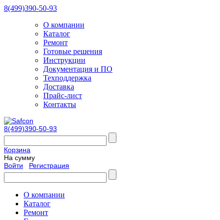
8(499)390-50-93
О компании
Каталог
Ремонт
Готовые решения
Инструкции
Документация и ПО
Техподдержка
Доставка
Прайс-лист
Контакты
8(499)390-50-93
Корзина
На сумму
Войти
Регистрация
О компании
Каталог
Ремонт