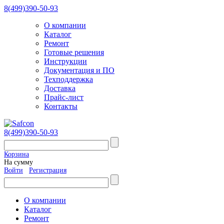
8(499)390-50-93
О компании
Каталог
Ремонт
Готовые решения
Инструкции
Документация и ПО
Техподдержка
Доставка
Прайс-лист
Контакты
8(499)390-50-93
Корзина
На сумму
Войти
Регистрация
О компании
Каталог
Ремонт