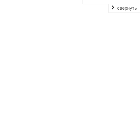
свернуть