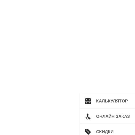
КАЛЬКУЛЯТОР
ОНЛАЙН ЗАКАЗ
СКИДКИ