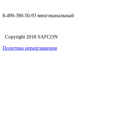
8-499-390-50-93 многоканальный
Copyright 2018 SAFCON
Политика неразглашения