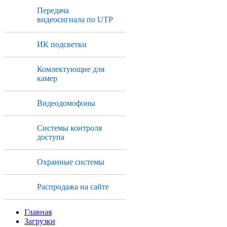
Передача
видеосигнала по UTP
ИК подсветки
Комлектующие для
камер
Видеодомофоны
Системы контроля
доступа
Охранные системы
Распродажа на сайте
Главная
Загрузки