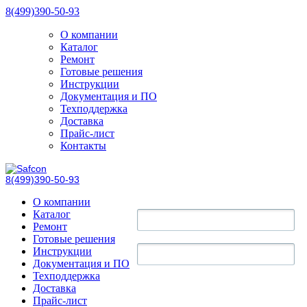
8(499)390-50-93
О компании
Каталог
Ремонт
Готовые решения
Инструкции
Документация и ПО
Техподдержка
Доставка
Прайс-лист
Контакты
8(499)390-50-93
О компании
Каталог
Ремонт
Готовые решения
Инструкции
Документация и ПО
Техподдержка
Доставка
Прайс-лист