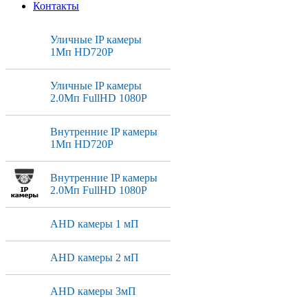
Контакты
Уличные IP камеры
1Мп HD720P
Уличные IP камеры
2.0Мп FullHD 1080P
Внутренние IP камеры
1Мп HD720P
Внутренние IP камеры
2.0Мп FullHD 1080P
AHD камеры 1 мП
AHD камеры 2 мП
AHD камеры 3мП