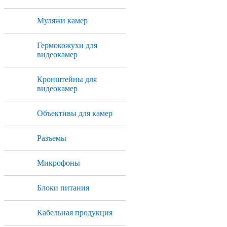
Муляжи камер
Гермокожухи для
видеокамер
Кронштейны для
видеокамер
Объективы для камер
Разъемы
Микрофоны
Блоки питания
Кабельная продукция