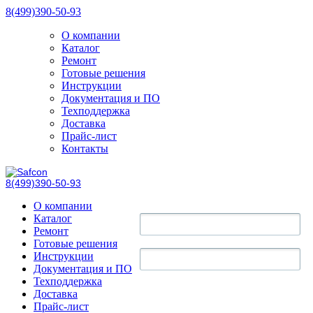
8(499)390-50-93
О компании
Каталог
Ремонт
Готовые решения
Инструкции
Документация и ПО
Техподдержка
Доставка
Прайс-лист
Контакты
8(499)390-50-93
О компании
Каталог
Ремонт
Готовые решения
Инструкции
Документация и ПО
Техподдержка
Доставка
Прайс-лист