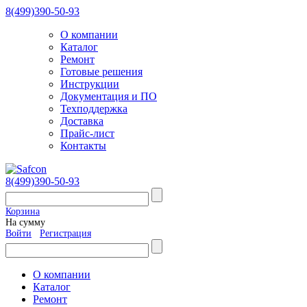
8(499)390-50-93
О компании
Каталог
Ремонт
Готовые решения
Инструкции
Документация и ПО
Техподдержка
Доставка
Прайс-лист
Контакты
8(499)390-50-93
Корзина
На сумму
Войти
Регистрация
О компании
Каталог
Ремонт