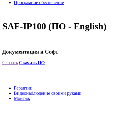
Програмное обеспечение
SAF-IP100 (ПО - English)
Документация и Софт
Cкачать
Скачать ПО
Гарантии
Видеонаблюдение своими руками
Монтаж