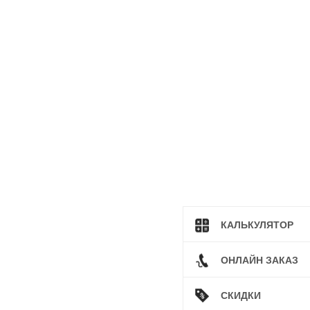
КАЛЬКУЛЯТОР
ОНЛАЙН ЗАКАЗ
СКИДКИ