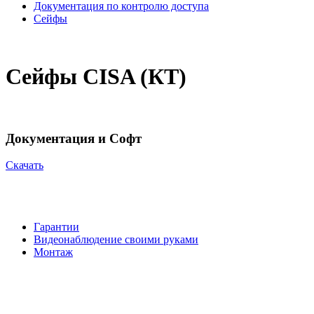
Документация по контролю доступа
Сейфы
Сейфы CISA (КТ)
Документация и Софт
Cкачать
Гарантии
Видеонаблюдение своими руками
Монтаж