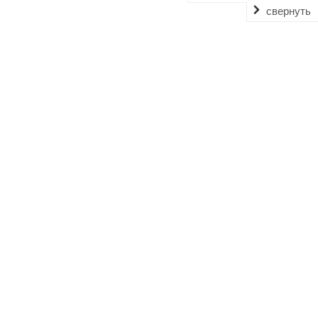
свернуть