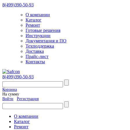
8(499)390-50-93
О компании
Каталог
Ремонт
Готовые решения
Инструкции
Документация и ПО
Техподдержка
Доставка
Прайс-лист
Контакты
8(499)390-50-93
Корзина
На сумму
Войти
Регистрация
О компании
Каталог
Ремонт