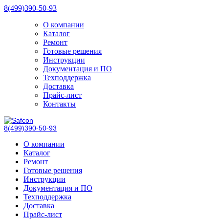
8(499)390-50-93
О компании
Каталог
Ремонт
Готовые решения
Инструкции
Документация и ПО
Техподдержка
Доставка
Прайс-лист
Контакты
8(499)390-50-93
О компании
Каталог
Ремонт
Готовые решения
Инструкции
Документация и ПО
Техподдержка
Доставка
Прайс-лист