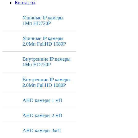
Контакты
Уличные IP камеры
1Мп HD720P
Уличные IP камеры
2.0Мп FullHD 1080P
Внутренние IP камеры
1Мп HD720P
Внутренние IP камеры
2.0Мп FullHD 1080P
AHD камеры 1 мП
AHD камеры 2 мП
AHD камеры 3мП