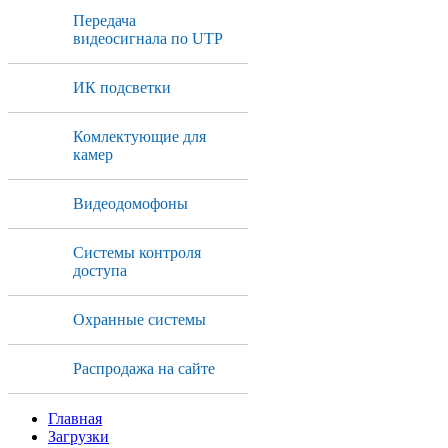
Передача
видеосигнала по UTP
ИК подсветки
Комлектующие для
камер
Видеодомофоны
Системы контроля
доступа
Охранные системы
Распродажа на сайте
Главная
Загрузки