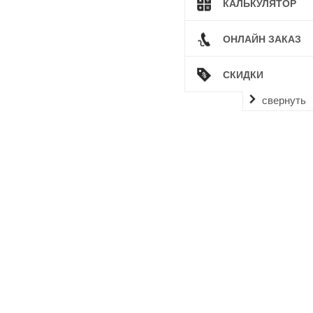
КАЛЬКУЛЯТОР
ОНЛАЙН ЗАКАЗ
СКИДКИ
свернуть