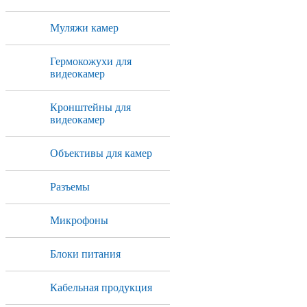
Муляжи камер
Гермокожухи для
видеокамер
Кронштейны для
видеокамер
Объективы для камер
Разъемы
Микрофоны
Блоки питания
Кабельная продукция