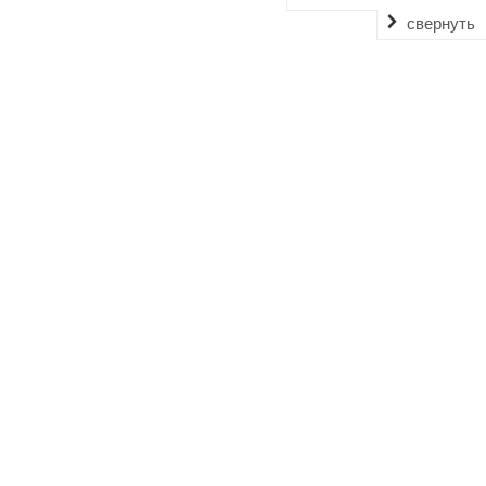
свернуть