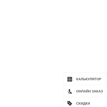
КАЛЬКУЛЯТОР
ОНЛАЙН ЗАКАЗ
СКИДКИ