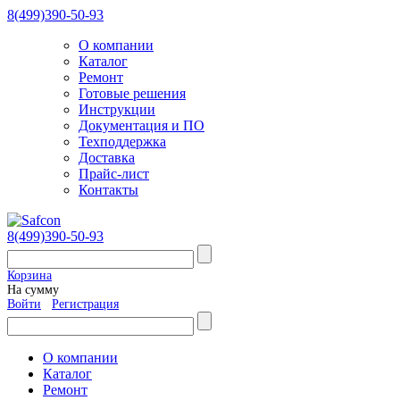
8(499)390-50-93
О компании
Каталог
Ремонт
Готовые решения
Инструкции
Документация и ПО
Техподдержка
Доставка
Прайс-лист
Контакты
8(499)390-50-93
Корзина
На сумму
Войти
Регистрация
О компании
Каталог
Ремонт