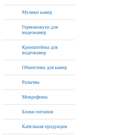
Муляжи камер
Гермокожухи для
видеокамер
Кронштейны для
видеокамер
Объективы для камер
Разъемы
Микрофоны
Блоки питания
Кабельная продукция