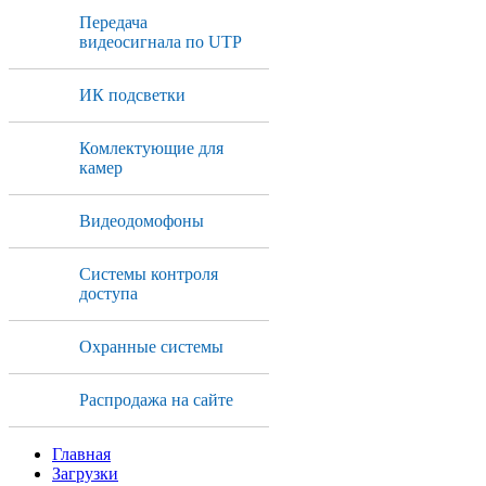
Передача
видеосигнала по UTP
ИК подсветки
Комлектующие для
камер
Видеодомофоны
Системы контроля
доступа
Охранные системы
Распродажа на сайте
Главная
Загрузки