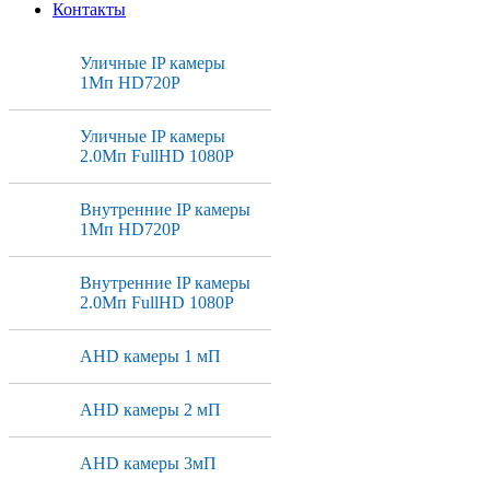
Контакты
Уличные IP камеры
1Мп HD720P
Уличные IP камеры
2.0Мп FullHD 1080P
Внутренние IP камеры
1Мп HD720P
Внутренние IP камеры
2.0Мп FullHD 1080P
AHD камеры 1 мП
AHD камеры 2 мП
AHD камеры 3мП