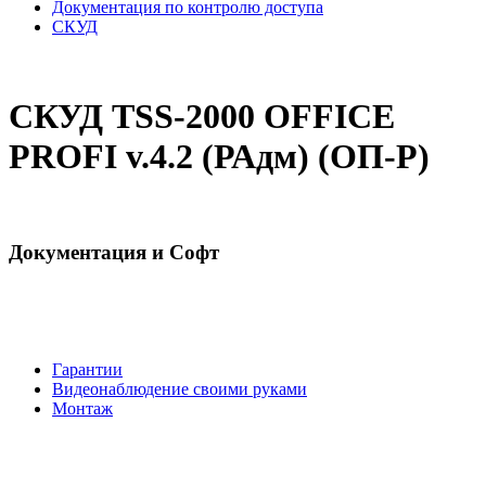
Документация по контролю доступа
СКУД
СКУД TSS-2000 OFFICE
PROFI v.4.2 (РАдм) (ОП-Р)
Документация и Софт
Гарантии
Видеонаблюдение своими руками
Монтаж