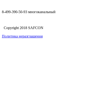
8-499-390-50-93 многоканальный
Copyright 2018 SAFCON
Политика неразглашения