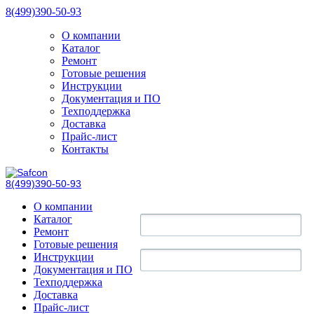
8(499)390-50-93
О компании
Каталог
Ремонт
Готовые решения
Инструкции
Документация и ПО
Техподдержка
Доставка
Прайс-лист
Контакты
8(499)390-50-93
О компании
Каталог
Ремонт
Готовые решения
Инструкции
Документация и ПО
Техподдержка
Доставка
Прайс-лист