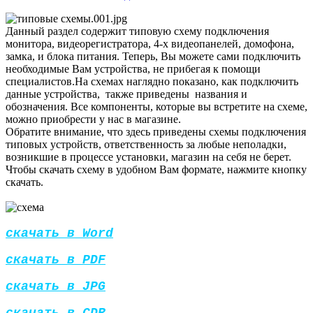
Данный раздел содержит типовую схему подключения
монитора, видеорегистратора, 4-х видеопанелей, домофона,
замка, и блока питания. Теперь, Вы можете сами подключить
необходимые Вам устройства, не прибегая к помощи
специалистов.На схемах наглядно показано, как подключить
данные устройства, также приведены названия и
обозначения. Все компоненты, которые вы встретите на схеме,
можно приобрести у нас в магазине.
Обратите внимание, что здесь приведены схемы подключения
типовых устройств, ответственность за любые неполадки,
возникшие в процессе установки, магазин на себя не берет.
Чтобы скачать схему в удобном Вам формате, нажмите кнопку
скачать.
скачать в Word
скачать в PDF
скачать в JPG