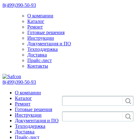
8(499)390-50-93
О компании
Каталог
Ремонт
Готовые решения
Инструкции
Документация и ПО
Техподдержка
Доставка
Прайс-лист
Контакты
8(499)390-50-93
О компании
Каталог
Ремонт
Готовые решения
Инструкции
Документация и ПО
Техподдержка
Доставка
Прайс-лист