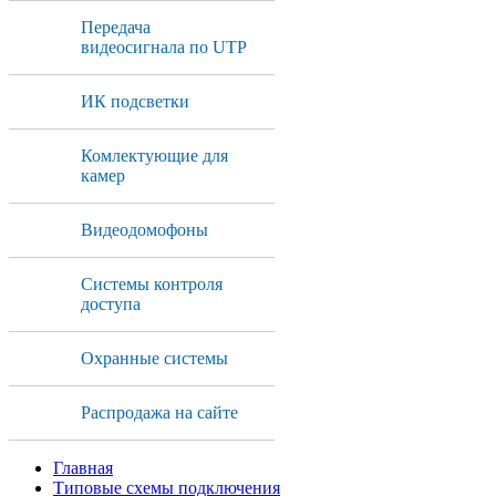
Передача
видеосигнала по UTP
ИК подсветки
Комлектующие для
камер
Видеодомофоны
Системы контроля
доступа
Охранные системы
Распродажа на сайте
Главная
Типовые схемы подключения