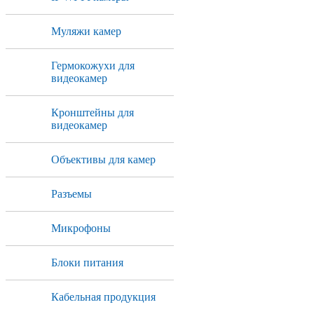
Муляжи камер
Гермокожухи для
видеокамер
Кронштейны для
видеокамер
Объективы для камер
Разъемы
Микрофоны
Блоки питания
Кабельная продукция