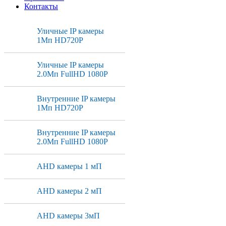
Контакты
Уличные IP камеры
1Мп HD720P
Уличные IP камеры
2.0Мп FullHD 1080P
Внутренние IP камеры
1Мп HD720P
Внутренние IP камеры
2.0Мп FullHD 1080P
AHD камеры 1 мП
AHD камеры 2 мП
AHD камеры 3мП