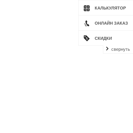
КАЛЬКУЛЯТОР
ОНЛАЙН ЗАКАЗ
СКИДКИ
свернуть