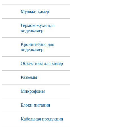
Муляжи камер
Гермокожухи для
видеокамер
Кронштейны для
видеокамер
Объективы для камер
Разъемы
Микрофоны
Блоки питания
Кабельная продукция