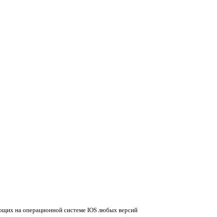
щих на операционной системе IOS любых версий