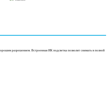
хорошим разрешением. Встроенная ИК подсветка позволит снимать в полной