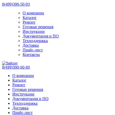
8(499)390-50-93
О компании
Каталог
Ремонт
Готовые решения
Инструкции
Документация и ПО
Техподдержка
Доставка
Прайс-лист
Контакты
8(499)390-50-93
О компании
Каталог
Ремонт
Готовые решения
Инструкции
Документация и ПО
Техподдержка
Доставка
Прайс-лист