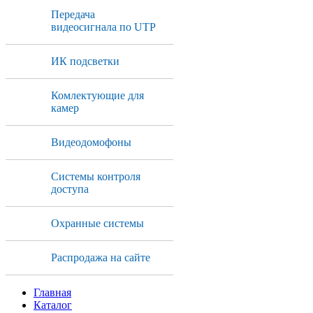
Передача
видеосигнала по UTP
ИК подсветки
Комлектующие для
камер
Видеодомофоны
Системы контроля
доступа
Охранные системы
Распродажа на сайте
Главная
Каталог