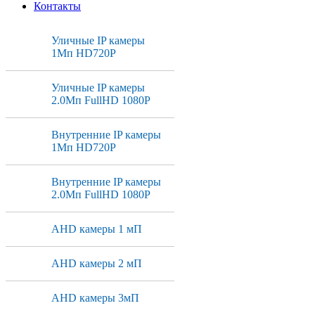
Контакты
Уличные IP камеры
1Мп HD720P
Уличные IP камеры
2.0Мп FullHD 1080P
Внутренние IP камеры
1Мп HD720P
Внутренние IP камеры
2.0Мп FullHD 1080P
AHD камеры 1 мП
AHD камеры 2 мП
AHD камеры 3мП