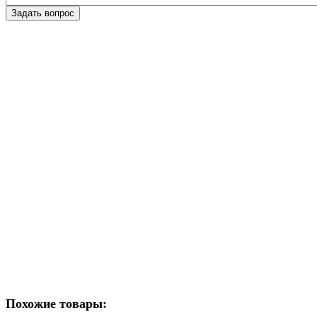
Похожие товары: