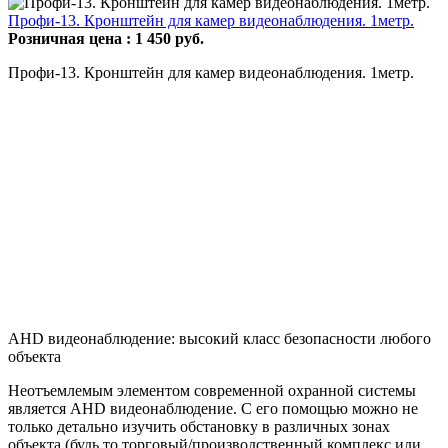
Профи-13. Кронштейн для камер видеонаблюдения. 1метр.
Розничная цена :
1 450
руб.
Профи-13. Кронштейн для камер видеонаблюдения. 1метр.
AHD видеонаблюдение: высокий класс безопасности любого
объекта
Неотъемлемым элементом современной охранной системы
является AHD видеонаблюдение. С его помощью можно не
только детально изучить обстановку в различных зонах
объекта (будь то торговый/производственный комплекс или