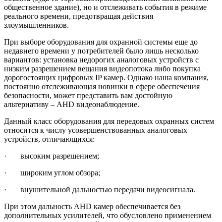
общественное здание), но и отслеживать события в режиме
реального времени, предотвращая действия
злоумышленников.
При выборе оборудования для охранной системы еще до
недавнего времени у потребителей было лишь несколько
вариантов: установка недорогих аналоговых устройств с
низким разрешением вещания видеопотока либо покупка
дорогостоящих цифровых IP камер. Однако наша компания,
постоянно отслеживающая новинки в сфере обеспечения
безопасности, может представить вам достойную
альтернативу – AHD видеонаблюдение.
Данный класс оборудования для передовых охранных систем
относится к числу усовершенствованных аналоговых
устройств, отличающихся:
· высоким разрешением;
· широким углом обзора;
· внушительной дальностью передачи видеосигнала.
При этом дальность AHD камер обеспечивается без
дополнительных усилителей, что обусловлено применением