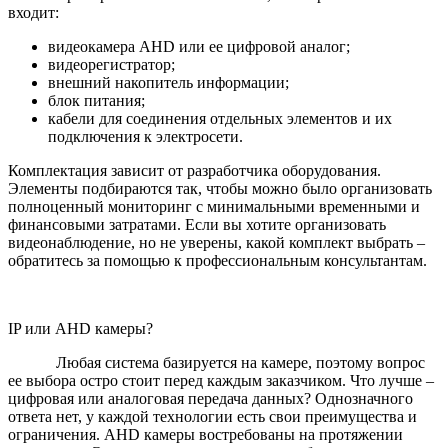
входит:
видеокамера AHD или ее цифровой аналог;
видеорегистратор;
внешний накопитель информации;
блок питания;
кабели для соединения отдельных элементов и их
подключения к электросети.
Комплектация зависит от разработчика оборудования.
Элементы подбираются так, чтобы можно было организовать
полноценный мониторинг с минимальными временными и
финансовыми затратами. Если вы хотите организовать
видеонаблюдение, но не уверены, какой комплект выбрать –
обратитесь за помощью к профессиональным консультантам.
IP или AHD камеры?
Любая система базируется на камере, поэтому вопрос
ее выбора остро стоит перед каждым заказчиком. Что лучше –
цифровая или аналоговая передача данных? Однозначного
ответа нет, у каждой технологии есть свои преимущества и
ограничения. AHD камеры востребованы на протяжении