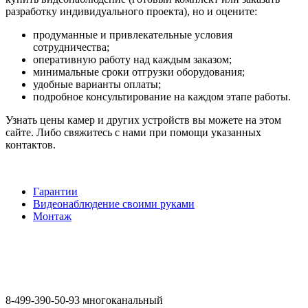
разработку индивидуального проекта), но и оцените:
продуманные и привлекательные условия
сотрудничества;
оперативную работу над каждым заказом;
минимальные сроки отгрузки оборудования;
удобные варианты оплаты;
подробное консультирование на каждом этапе работы.
Узнать цены камер и других устройств вы можете на этом
сайте. Либо свяжитесь с нами при помощи указанных
контактов.
Гарантии
Видеонаблюдение своими руками
Монтаж
8-499-390-50-93 многоканальный