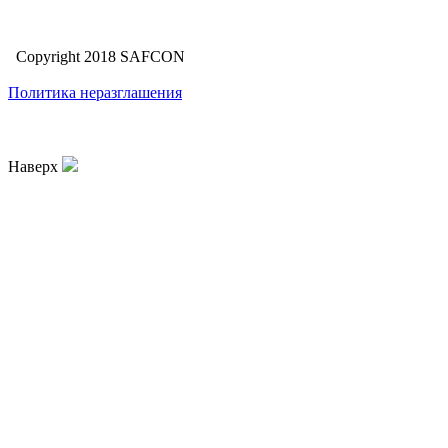
Copyright 2018 SAFCON
Политика неразглашения
Наверх