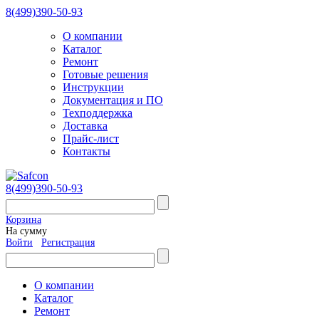
8(499)390-50-93
О компании
Каталог
Ремонт
Готовые решения
Инструкции
Документация и ПО
Техподдержка
Доставка
Прайс-лист
Контакты
8(499)390-50-93
Корзина
На сумму
Войти
Регистрация
О компании
Каталог
Ремонт