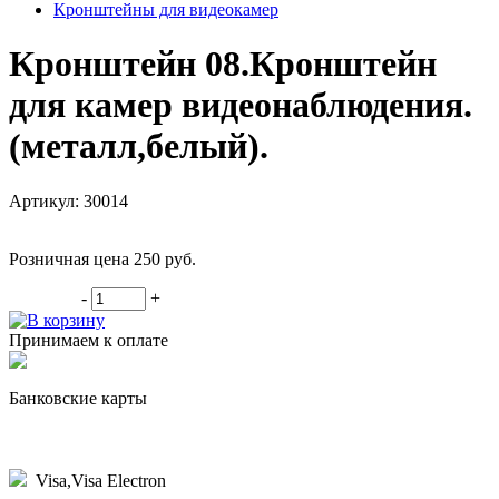
Кронштейны для видеокамер
Кронштейн 08.Кронштейн
для камер видеонаблюдения.
(металл,белый).
Артикул: 30014
Розничная цена 250
руб.
-
+
В корзину
Принимаем к оплате
Банковские карты
Visa,Visa Electron