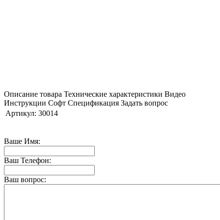
Описание товара
Технические характеристики
Видео
Инструкции
Софт
Спецификация
Задать вопрос
Артикул:
30014
Ваше Имя:
Ваш Телефон:
Ваш вопрос: