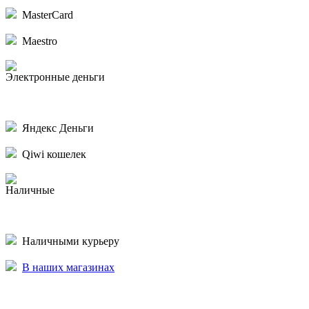
MasterCard
Maestro
Электронные деньги
Яндекс Деньги
Qiwi кошелек
Наличные
Наличными курьеру
В наших магазинах