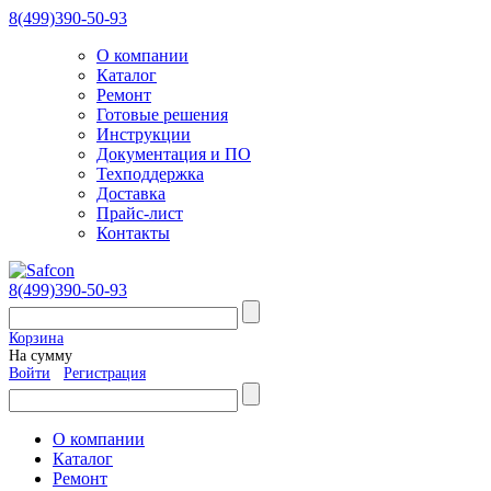
8(499)390-50-93
О компании
Каталог
Ремонт
Готовые решения
Инструкции
Документация и ПО
Техподдержка
Доставка
Прайс-лист
Контакты
8(499)390-50-93
Корзина
На сумму
Войти
Регистрация
О компании
Каталог
Ремонт