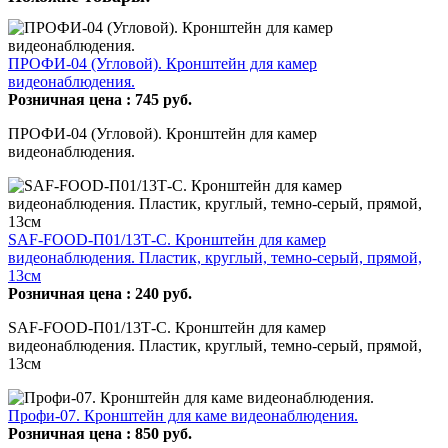
ПРОФИ-04 (Угловой). Кронштейн для камер
видеонаблюдения.
Розничная цена :
745
руб.
ПРОФИ-04 (Угловой). Кронштейн для камер
видеонаблюдения.
SAF-FOOD-П01/13Т-С. Кронштейн для камер
видеонаблюдения. Пластик, круглый, темно-серый, прямой,
13см
Розничная цена :
240
руб.
SAF-FOOD-П01/13Т-С. Кронштейн для камер
видеонаблюдения. Пластик, круглый, темно-серый, прямой,
13см
Профи-07. Кронштейн для каме видеонаблюдения.
Розничная цена :
850
руб.