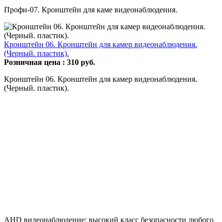
Профи-07. Кронштейн для каме видеонаблюдения.
Кронштейн 06. Кронштейн для камер видеонаблюдения.
(Черный. пластик).
Розничная цена :
310
руб.
Кронштейн 06. Кронштейн для камер видеонаблюдения.
(Черный. пластик).
AHD видеонаблюдение: высокий класс безопасности любого