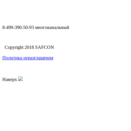
8-499-390-50-93 многоканальный
Copyright 2018 SAFCON
Политика неразглашения
Наверх