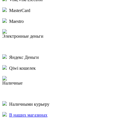
MasterCard
Maestro
Электронные деньги
Яндекс Деньги
Qiwi кошелек
Наличные
Наличными курьеру
В наших магазинах