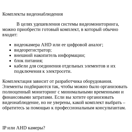
Комплекты видеонаблюдения
В целях удешевления системы видеомониторинга,
можно приобрести готовый комплект, в который обычно
входит:
видеокамера AHD или ее цифровой аналог;
видеорегистратор;
внешний накопитель информации;
блок питания;
кабели для соединения отдельных элементов и их
подключения к электросети.
Комплектация зависит от разработчика оборудования.
Элементы подбираются так, чтобы можно было организовать
полноценный мониторинг с минимальными временными и
финансовыми затратами. Если вы хотите организовать
видеонаблюдение, но не уверены, какой комплект выбрать –
обратитесь за помощью к профессиональным консультантам.
IP или AHD камеры?