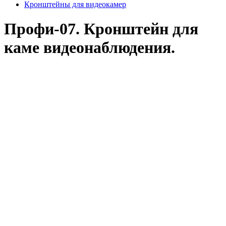
Кронштейны для видеокамер
Профи-07. Кронштейн для
каме видеонаблюдения.