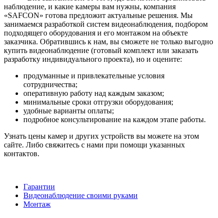
наблюдение, и какие камеры вам нужны, компания
«SAFCON» готова предложит актуальные решения. Мы
занимаемся разработкой систем видеонаблюдения, подбором
подходящего оборудования и его монтажом на объекте
заказчика. Обратившись к нам, вы сможете не только выгодно
купить видеонаблюдение (готовый комплект или заказать
разработку индивидуального проекта), но и оцените:
продуманные и привлекательные условия
сотрудничества;
оперативную работу над каждым заказом;
минимальные сроки отгрузки оборудования;
удобные варианты оплаты;
подробное консультирование на каждом этапе работы.
Узнать цены камер и других устройств вы можете на этом
сайте. Либо свяжитесь с нами при помощи указанных
контактов.
Гарантии
Видеонаблюдение своими руками
Монтаж