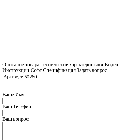
Описание товара
Технические характеристики
Видео
Инструкции
Софт
Спецификация
Задать вопрос
Артикул:
50260
Ваше Имя:
Ваш Телефон:
Ваш вопрос: