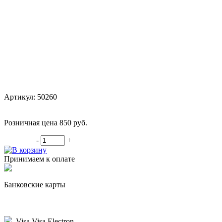
Артикул: 50260
Розничная цена 850
руб.
-
+
В корзину
Принимаем к оплате
Банковские карты
Visa,Visa Electron