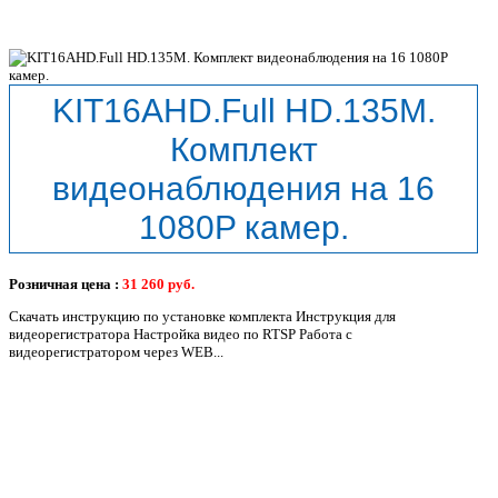
KIT16AHD.Full HD.135M.
Комплект
видеонаблюдения на 16
1080P камер.
Розничная цена :
31 260
руб.
Скачать инструкцию по установке комплекта Инструкция для
видеорегистратора Настройка видео по RTSP Работа с
видеорегистратором через WEB...