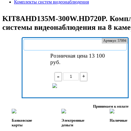
Комплекты систем видеонаблюдения
KIT8AHD135M-300W.HD720P. Комп
системы видеонаблюдения на 8 каме
Артикул: 57094
Розничная цена 13 100
руб.
-
+
В корзину
Принимаем к оплате
Банковские
Электронные
Наличные
карты
деньги