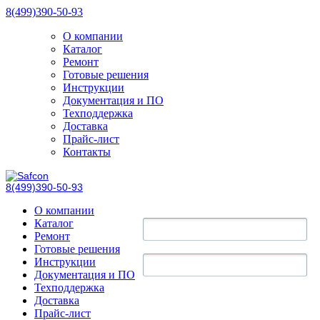
8(499)390-50-93
О компании
Каталог
Ремонт
Готовые решения
Инструкции
Документация и ПО
Техподдержка
Доставка
Прайс-лист
Контакты
8(499)390-50-93
О компании
Каталог
Ремонт
Готовые решения
Инструкции
Документация и ПО
Техподдержка
Доставка
Прайс-лист