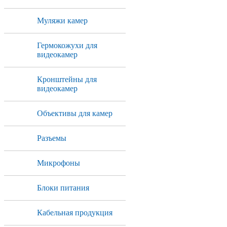
Муляжи камер
Гермокожухи для
видеокамер
Кронштейны для
видеокамер
Объективы для камер
Разъемы
Микрофоны
Блоки питания
Кабельная продукция