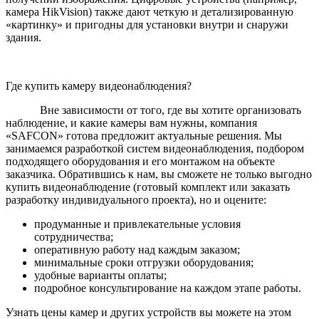
камера HikVision) также дают четкую и детализированную
«картинку» и пригодны для установки внутри и снаружи
здания.
Где купить камеру видеонаблюдения?
Вне зависимости от того, где вы хотите организовать
наблюдение, и какие камеры вам нужны, компания
«SAFCON» готова предложит актуальные решения. Мы
занимаемся разработкой систем видеонаблюдения, подбором
подходящего оборудования и его монтажом на объекте
заказчика. Обратившись к нам, вы сможете не только выгодно
купить видеонаблюдение (готовый комплект или заказать
разработку индивидуального проекта), но и оцените:
продуманные и привлекательные условия
сотрудничества;
оперативную работу над каждым заказом;
минимальные сроки отгрузки оборудования;
удобные варианты оплаты;
подробное консультирование на каждом этапе работы.
Узнать цены камер и других устройств вы можете на этом