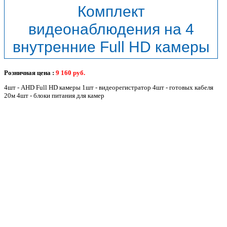
Комплект
видеонаблюдения на 4
внутренние Full HD камеры
Розничная цена :
9 160
руб.
4шт - AHD Full HD камеры 1шт - видеорегистратор 4шт - готовых кабеля
20м 4шт - блоки питания для камер