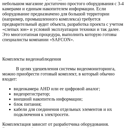
небольшом магазине достаточно простого оборудования с 3-4
камерами и единым накопителем информации. Если
оборудование предназначено для большой территории
(например, промышленного комплекса) требуется
предварительный аудит объекта, разработка проекта с учетом
«слепых зон» и условий эксплуатации техники и так далее.
Это многоэтапная процедура, выполнить которую готовы
специалисты компании «SAFCON».
Комплекты видеонаблюдения
В целях удешевления системы видеомониторинга,
можно приобрести готовый комплект, в который обычно
входит:
видеокамера AHD или ее цифровой аналог;
видеорегистратор;
внешний накопитель информации;
блок питания;
кабели для соединения отдельных элементов и их
подключения к электросети.
Комплектация зависит от разработчика оборудования.