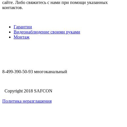
сайте. Либо свяжитесь с нами при помощи указанных
контактов.
Гарантии
Видеонаблюдение своими руками
Монтаж
8-499-390-50-93 многоканальный
Copyright 2018 SAFCON
Политика неразглашения