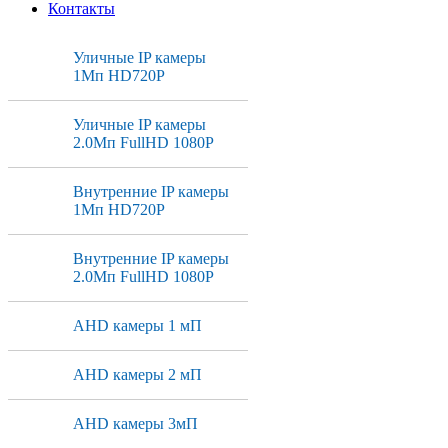
Контакты
Уличные IP камеры
1Мп HD720P
Уличные IP камеры
2.0Мп FullHD 1080P
Внутренние IP камеры
1Мп HD720P
Внутренние IP камеры
2.0Мп FullHD 1080P
AHD камеры 1 мП
AHD камеры 2 мП
AHD камеры 3мП