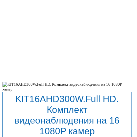
KIT16AHD300W.Full HD.
Комплект
видеонаблюдения на 16
1080P камер