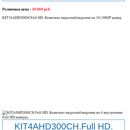
Розничная цена :
29 660
руб.
KIT16AHD300W.Full HD. Комплект видеонаблюдения на 16 1080P камер
KIT4AHD300CH.Full HD.