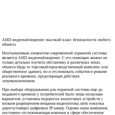
AHD видеонаблюдение: высокий класс безопасности любого
объекта
Неотъемлемым элементом современной охранной системы
является AHD видеонаблюдение. С его помощью можно не
только детально изучить обстановку в различных зонах
объекта (будь то торговый/производственный комплекс или
общественное здание), но и отслеживать события в режиме
реального времени, предотвращая действия
злоумышленников.
При выборе оборудования для охранной системы еще до
недавнего времени у потребителей было лишь несколько
вариантов: установка недорогих аналоговых устройств с
низким разрешением вещания видеопотока либо покупка
дорогостоящих цифровых IP камер. Однако наша компания,
постоянно отслеживающая новинки в сфере обеспечения