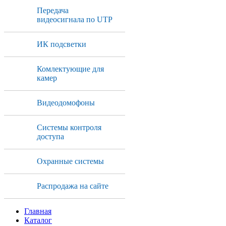
Передача
видеосигнала по UTP
ИК подсветки
Комлектующие для
камер
Видеодомофоны
Системы контроля
доступа
Охранные системы
Распродажа на сайте
Главная
Каталог