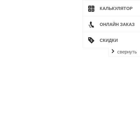
КАЛЬКУЛЯТОР
ОНЛАЙН ЗАКАЗ
СКИДКИ
свернуть