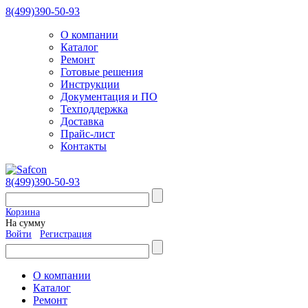
8(499)390-50-93
О компании
Каталог
Ремонт
Готовые решения
Инструкции
Документация и ПО
Техподдержка
Доставка
Прайс-лист
Контакты
8(499)390-50-93
Корзина
На сумму
Войти
Регистрация
О компании
Каталог
Ремонт