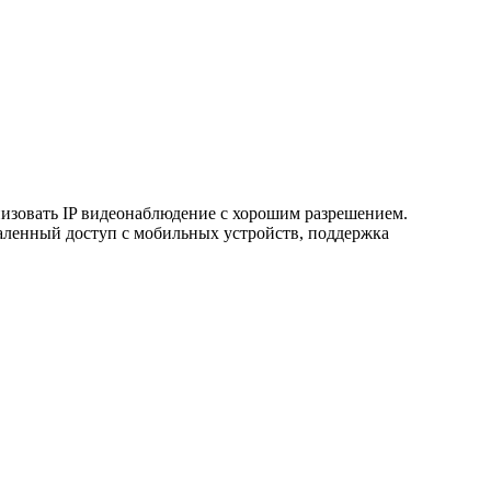
низовать IP видеонаблюдение с хорошим разрешением.
даленный доступ с мобильных устройств, поддержка