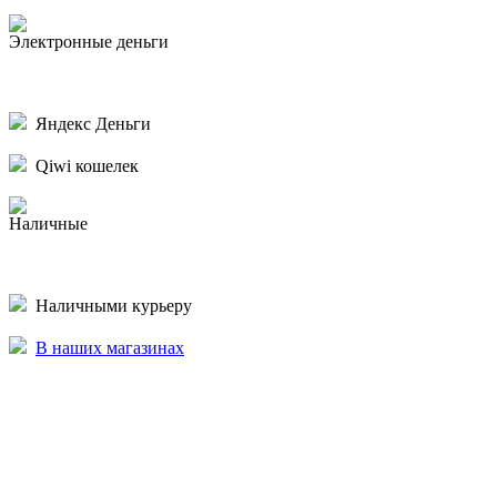
Электронные деньги
Яндекс Деньги
Qiwi кошелек
Наличные
Наличными курьеру
В наших магазинах