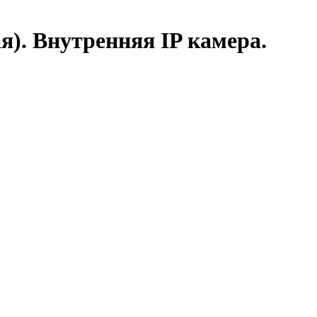
). Внутренняя IP камера.