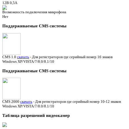
12В 0,5А
Возможность подключения микрофона
Нет
Поддерживаемые CMS системы
CMS 1.0
скачать
- Для регистраторов где серийный номер 16 знаков
Windows XP/VISTA/7/8.0/8.1/10
Поддерживаемые CMS системы
CMS 2000
скачать
- Для регистраторов где серийный номер 10-12 знаков
Windows XP/VISTA/7/8.0/8.1/10
Таблица разрешений видеокамер