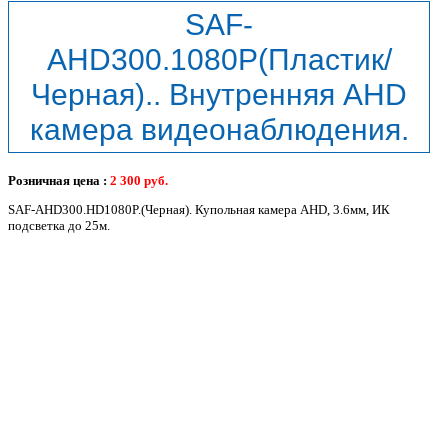
SAF-
AHD300.1080P(Пластик/
Черная).. Внутренняя AHD
камера видеонаблюдения.
Розничная цена :
2 300
руб.
SAF-AHD300.HD1080P.(Черная). Купольная камера AHD, 3.6мм, ИК
подсветка до 25м.