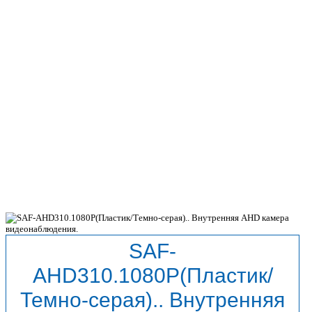
SAF-
AHD310.1080P(Пластик/
Темно-серая).. Внутренняя