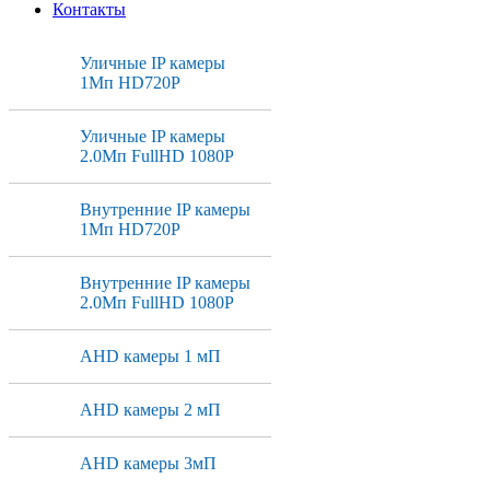
Контакты
Уличные IP камеры
1Мп HD720P
Уличные IP камеры
2.0Мп FullHD 1080P
Внутренние IP камеры
1Мп HD720P
Внутренние IP камеры
2.0Мп FullHD 1080P
AHD камеры 1 мП
AHD камеры 2 мП
AHD камеры 3мП