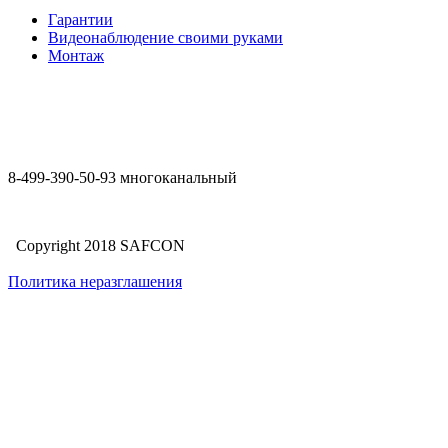
Гарантии
Видеонаблюдение своими руками
Монтаж
8-499-390-50-93 многоканальный
Copyright 2018 SAFCON
Политика неразглашения