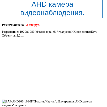
AHD камера
видеонаблюдения.
Розничная цена :
2 300
руб.
Разрешение: 1920x1080 Угол обзора: 61° градусов ИК подсветка:Есть
Объектив: 3.6мм