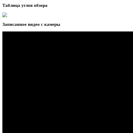
Таблица углов обзора
Записанное видео с камеры