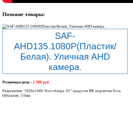
Похожие товары:
SAF-
AHD135.1080P(Пластик/
Белая). Уличная AHD
камера.
Розничная цена :
2 500
руб.
Разрешение: 1920x1080 Угол обзора: 61° градусов ИК подсветка:Есть
Объектив: 3.6мм