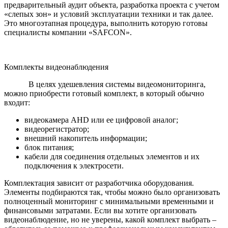
предварительный аудит объекта, разработка проекта с учетом
«слепых зон» и условий эксплуатации техники и так далее.
Это многоэтапная процедура, выполнить которую готовы
специалисты компании «SAFCON».
Комплекты видеонаблюдения
В целях удешевления системы видеомониторинга,
можно приобрести готовый комплект, в который обычно
входит:
видеокамера AHD или ее цифровой аналог;
видеорегистратор;
внешний накопитель информации;
блок питания;
кабели для соединения отдельных элементов и их
подключения к электросети.
Комплектация зависит от разработчика оборудования.
Элементы подбираются так, чтобы можно было организовать
полноценный мониторинг с минимальными временными и
финансовыми затратами. Если вы хотите организовать
видеонаблюдение, но не уверены, какой комплект выбрать –