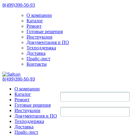
8(499)390-50-93
О компании
Каталог
Ремонт
Готовые решения
Инструкции
Документация и ПО
Техподдержка
Доставка
Прайс-лист
Контакты
8(499)390-50-93
О компании
Каталог
Ремонт
Готовые решения
Инструкции
Документация и ПО
Техподдержка
Доставка
Прайс-лист