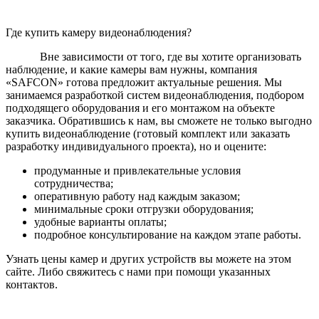
Где купить камеру видеонаблюдения?
Вне зависимости от того, где вы хотите организовать
наблюдение, и какие камеры вам нужны, компания
«SAFCON» готова предложит актуальные решения. Мы
занимаемся разработкой систем видеонаблюдения, подбором
подходящего оборудования и его монтажом на объекте
заказчика. Обратившись к нам, вы сможете не только выгодно
купить видеонаблюдение (готовый комплект или заказать
разработку индивидуального проекта), но и оцените:
продуманные и привлекательные условия
сотрудничества;
оперативную работу над каждым заказом;
минимальные сроки отгрузки оборудования;
удобные варианты оплаты;
подробное консультирование на каждом этапе работы.
Узнать цены камер и других устройств вы можете на этом
сайте. Либо свяжитесь с нами при помощи указанных
контактов.