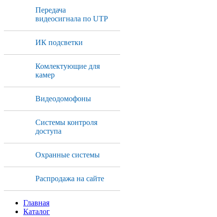
Передача
видеосигнала по UTP
ИК подсветки
Комлектующие для
камер
Видеодомофоны
Системы контроля
доступа
Охранные системы
Распродажа на сайте
Главная
Каталог