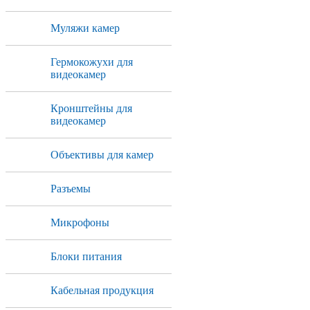
Муляжи камер
Гермокожухи для
видеокамер
Кронштейны для
видеокамер
Объективы для камер
Разъемы
Микрофоны
Блоки питания
Кабельная продукция