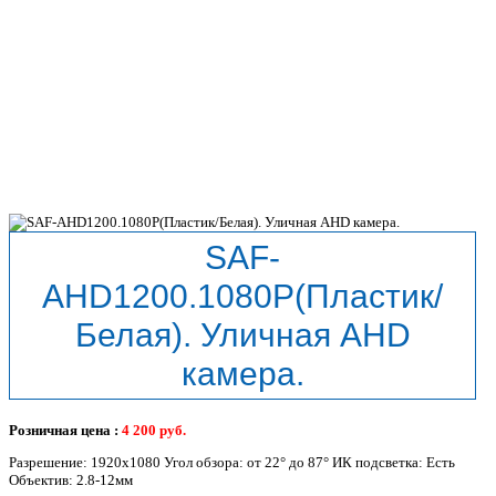
SAF-
AHD1200.1080P(Пластик/
Белая). Уличная AHD
камера.
Розничная цена :
4 200
руб.
Разрешение: 1920x1080 Угол обзора: от 22° до 87° ИК подсветка: Есть
Объектив: 2.8-12мм