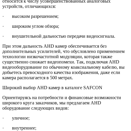
относится к числу усовершенствованных аналоговых
устройств, отличающихся:
· высоким разрешением;
· широким углом обзора;
· внушительной дальностью передачи видеосигнала.
При этом дальность AHD камер обеспечивается без
дополнительных усилителей, что обусловлено применением
технологии низкочастотной модуляции, которая также
существенно снижает видеопомехи. Так, подключая AHD
видеооборудование по обычному коаксиальному кабелю, вы
добьетесь превосходного качества изображения, даже если
камера располагается в 500 метрах.
Широкий выбор AHD камер в каталоге SAFCON
Ориентируясь на потребности и финансовые возможности
широкого круга заказчиков, мы предлагаем AHD
оборудование следующих видов:
· уличное;
· внутреннее;