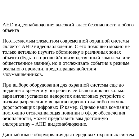
AHD видеонаблюдение: высокий класс безопасности любого
объекта
Неотъемлемым элементом современной охранной системы
является AHD видеонаблюдение. С его помощью можно не
только детально изучить обстановку в различных зонах
объекта (будь то торговый/производственный комплекс или
общественное здание), но и отслеживать события в режиме
реального времени, предотвращая действия
злоумышленников.
При выборе оборудования для охранной системы еще до
недавнего времени у потребителей было лишь несколько
вариантов: установка недорогих аналоговых устройств с
низким разрешением вещания видеопотока либо покупка
дорогостоящих цифровых IP камер. Однако наша компания,
постоянно отслеживающая новинки в сфере обеспечения
безопасности, может представить вам достойную
альтернативу – AHD видеонаблюдение.
Данный класс оборудования для передовых охранных систем