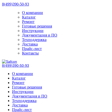
8(499)390-50-93
О компании
Каталог
Ремонт
Готовые решения
Инструкции
Документация и ПО
Техподдержка
Доставка
Прайс-лист
Контакты
8(499)390-50-93
О компании
Каталог
Ремонт
Готовые решения
Инструкции
Документация и ПО
Техподдержка
Доставка
Прайс-лист