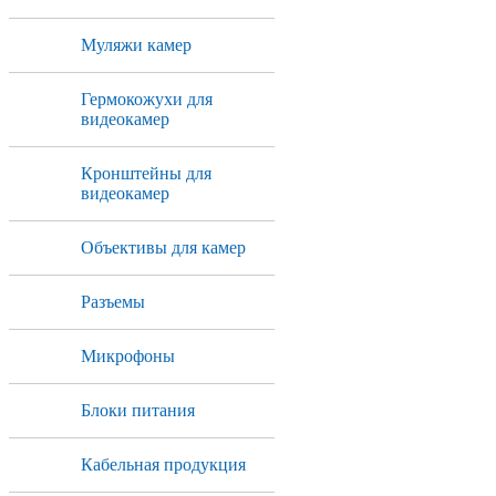
Муляжи камер
Гермокожухи для
видеокамер
Кронштейны для
видеокамер
Объективы для камер
Разъемы
Микрофоны
Блоки питания
Кабельная продукция