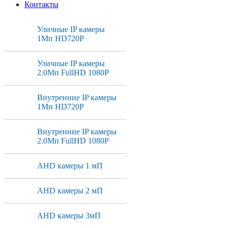
Контакты
Уличные IP камеры
1Мп HD720P
Уличные IP камеры
2.0Мп FullHD 1080P
Внутренние IP камеры
1Мп HD720P
Внутренние IP камеры
2.0Мп FullHD 1080P
AHD камеры 1 мП
AHD камеры 2 мП
AHD камеры 3мП