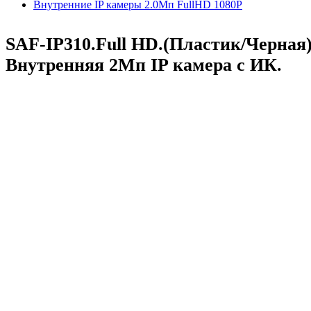
Внутренние IP камеры 2.0Мп FullHD 1080P
SAF-IP310.Full HD.(Пластик/Черная)
Внутренняя 2Мп IP камера с ИК.