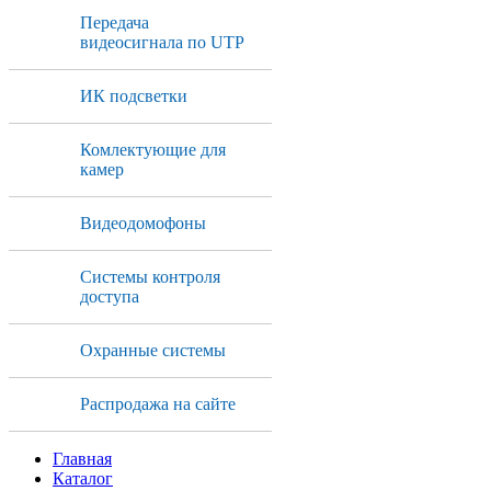
Передача
видеосигнала по UTP
ИК подсветки
Комлектующие для
камер
Видеодомофоны
Системы контроля
доступа
Охранные системы
Распродажа на сайте
Главная
Каталог