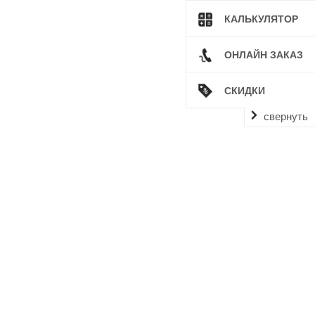
КАЛЬКУЛЯТОР
ОНЛАЙН ЗАКАЗ
СКИДКИ
свернуть