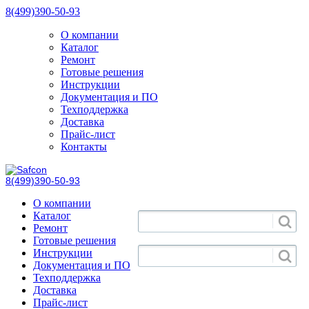
8(499)390-50-93
О компании
Каталог
Ремонт
Готовые решения
Инструкции
Документация и ПО
Техподдержка
Доставка
Прайс-лист
Контакты
8(499)390-50-93
О компании
Каталог
Ремонт
Готовые решения
Инструкции
Документация и ПО
Техподдержка
Доставка
Прайс-лист