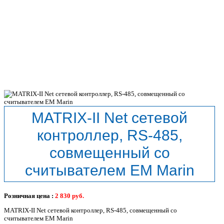
MATRIX-II Net сетевой
контроллер, RS-485,
совмещенный со
считывателем EM Marin
Розничная цена :
2 830
руб.
MATRIX-II Net сетевой контроллер, RS-485, совмещенный со
считывателем EM Marin