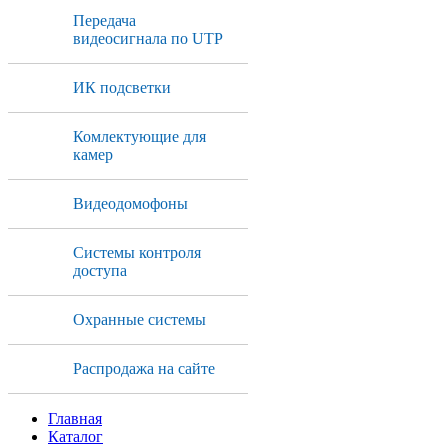
Передача
видеосигнала по UTP
ИК подсветки
Комлектующие для
камер
Видеодомофоны
Системы контроля
доступа
Охранные системы
Распродажа на сайте
Главная
Каталог