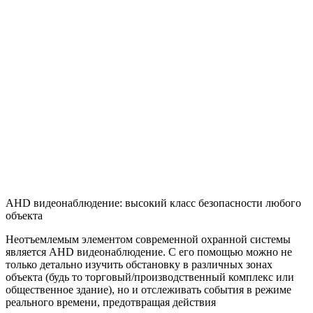
AHD видеонаблюдение: высокий класс безопасности любого
объекта
Неотъемлемым элементом современной охранной системы
является AHD видеонаблюдение. С его помощью можно не
только детально изучить обстановку в различных зонах
объекта (будь то торговый/производственный комплекс или
общественное здание), но и отслеживать события в режиме
реального времени, предотвращая действия