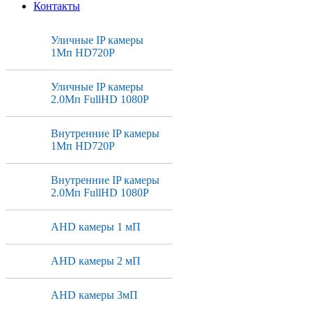
Контакты
Уличные IP камеры
1Мп HD720P
Уличные IP камеры
2.0Мп FullHD 1080P
Внутренние IP камеры
1Мп HD720P
Внутренние IP камеры
2.0Мп FullHD 1080P
AHD камеры 1 мП
AHD камеры 2 мП
AHD камеры 3мП