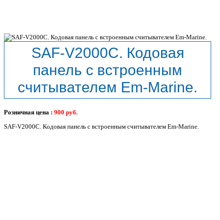
SAF-V2000C. Кодовая
панель с встроенным
считывателем Em-Marine.
Розничная цена :
900
руб.
SAF-V2000C. Кодовая панель с встроенным считывателем Em-Marine.