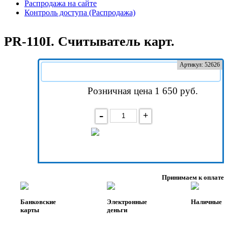
Распродажа на сайте
Контроль доступа (Распродажа)
PR-110I. Считыватель карт.
Артикул: 52626
Розничная цена 1 650
руб.
-
+
В корзину
Принимаем к оплате
Банковские
Электронные
Наличные
карты
деньги