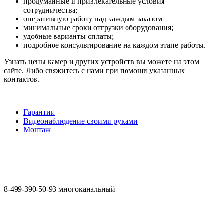
продуманные и привлекательные условия
сотрудничества;
оперативную работу над каждым заказом;
минимальные сроки отгрузки оборудования;
удобные варианты оплаты;
подробное консультирование на каждом этапе работы.
Узнать цены камер и других устройств вы можете на этом
сайте. Либо свяжитесь с нами при помощи указанных
контактов.
Гарантии
Видеонаблюдение своими руками
Монтаж
8-499-390-50-93 многоканальный