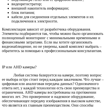
видеорегистратор;
внешний накопитель информации;
блок питания;
кабели для соединения отдельных элементов и их
подключения к электросети.
Комплектация зависит от разработчика оборудования.
Элементы подбираются так, чтобы можно было организовать
полноценный мониторинг с минимальными временными и
финансовыми затратами. Если вы хотите организовать
видеонаблюдение, но не уверены, какой комплект выбрать –
обратитесь за помощью к профессиональным консультантам.
IP или AHD камеры?
Любая система базируется на камере, поэтому вопрос
ее выбора остро стоит перед каждым заказчиком. Что лучше –
цифровая или аналоговая передача данных? Однозначного
ответа нет, у каждой технологии есть свои преимущества и
ограничения. AHD камеры востребованы на протяжении
многих лет. Это проверенное и надежное оборудование,
обеспечивающее передачу изображения в высоком качестве,
что является их главным преимуществом. Они способы