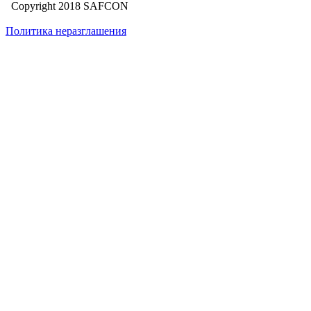
Copyright 2018 SAFCON
Политика неразглашения