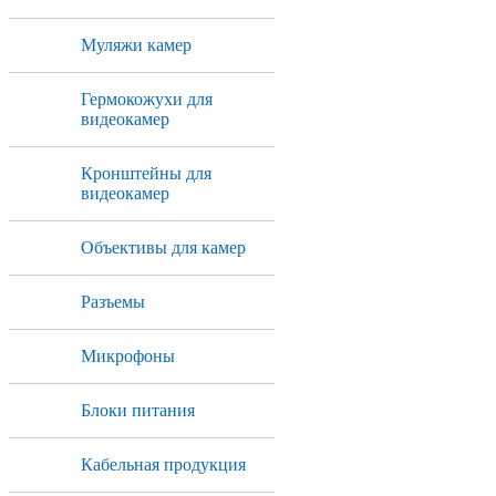
Муляжи камер
Гермокожухи для
видеокамер
Кронштейны для
видеокамер
Объективы для камер
Разъемы
Микрофоны
Блоки питания
Кабельная продукция