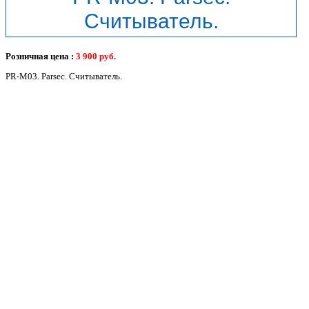
Считыватель.
Розничная цена :
3 900
руб.
PR-M03. Parsec. Считыватель.