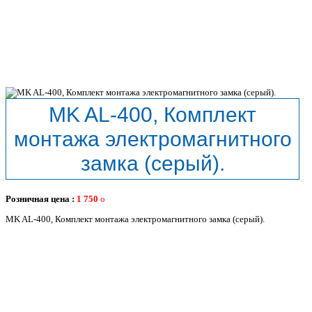
MK AL-400, Комплект
монтажа электромагнитного
замка (серый).
Розничная цена :
1 750
MK AL-400, Комплект монтажа электромагнитного замка (серый).