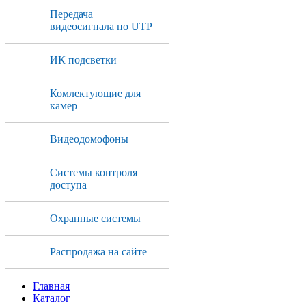
Передача
видеосигнала по UTP
ИК подсветки
Комлектующие для
камер
Видеодомофоны
Системы контроля
доступа
Охранные системы
Распродажа на сайте
Главная
Каталог