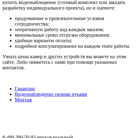
купить видеонаблюдение (готовый комплект или заказать
разработку индивидуального проекта), но и оцените:
продуманные и привлекательные условия
сотрудничества;
оперативную работу над каждым заказом;
минимальные сроки отгрузки оборудования;
удобные варианты оплаты;
подробное консультирование на каждом этапе работы.
Узнать цены камер и других устройств вы можете на этом
сайте. Либо свяжитесь с нами при помощи указанных
контактов.
Гарантии
Видеонаблюдение своими руками
Монтаж
8-499-390-50-93 многоканальный