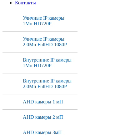
Контакты
Уличные IP камеры
1Мп HD720P
Уличные IP камеры
2.0Мп FullHD 1080P
Внутренние IP камеры
1Мп HD720P
Внутренние IP камеры
2.0Мп FullHD 1080P
AHD камеры 1 мП
AHD камеры 2 мП
AHD камеры 3мП