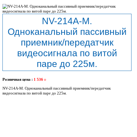
NV-214A-M.
Одноканальный пассивный
приемник/передатчик
видеосигнала по витой
паре до 225м.
Розничная цена :
1 536
NV-214A-M. Одноканальный пассивный приемник/передатчик
видеосигнала по витой паре до 225м.