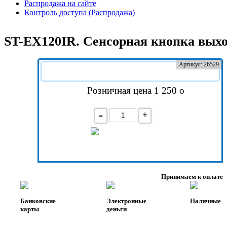
Распродажа на сайте
Контроль доступа (Распродажа)
ST-EX120IR. Сенсорная кнопка выхо
Артикул: 26529
Розничная цена 1 250
-
+
В корзину
Принимаем к оплате
Банковские
Электронные
Наличные
карты
деньги