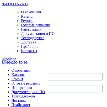
8(499)390-50-93
О компании
Каталог
Ремонт
Готовые решения
Инструкции
Документация и ПО
Техподдержка
Доставка
Прайс-лист
Контакты
8(499)390-50-93
О компании
Каталог
Ремонт
Готовые решения
Инструкции
Документация и ПО
Техподдержка
Доставка
Прайс-лист