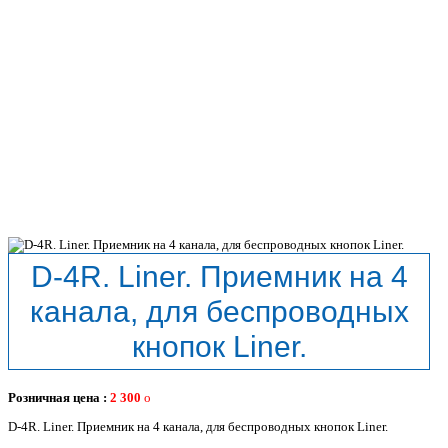
D-4R. Liner. Приемник на 4
канала, для беспроводных
кнопок Liner.
Розничная цена :
2 300
D-4R. Liner. Приемник на 4 канала, для беспроводных кнопок Liner.