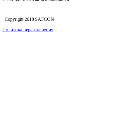
Copyright 2018 SAFCON
Политика неразглашения