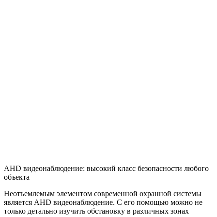
AHD видеонаблюдение: высокий класс безопасности любого
объекта
Неотъемлемым элементом современной охранной системы
является AHD видеонаблюдение. С его помощью можно не
только детально изучить обстановку в различных зонах