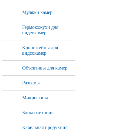
Муляжи камер
Гермокожухи для
видеокамер
Кронштейны для
видеокамер
Объективы для камер
Разъемы
Микрофоны
Блоки питания
Кабельная продукция