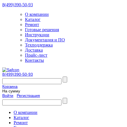
8(499)390-50-93
О компании
Каталог
Ремонт
Готовые решения
Инструкции
Документация и ПО
Техподдержка
Доставка
Прайс-лист
Контакты
8(499)390-50-93
Корзина
На сумму
Войти
Регистрация
О компании
Каталог
Ремонт