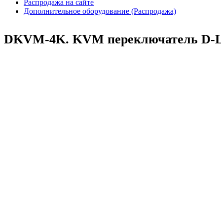
Распродажа на сайте
Дополнительное оборудование (Распродажа)
DKVM-4K. KVM переключатель D-L