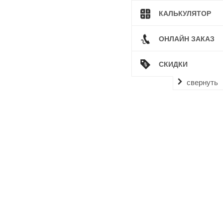
КАЛЬКУЛЯТОР
ОНЛАЙН ЗАКАЗ
СКИДКИ
свернуть