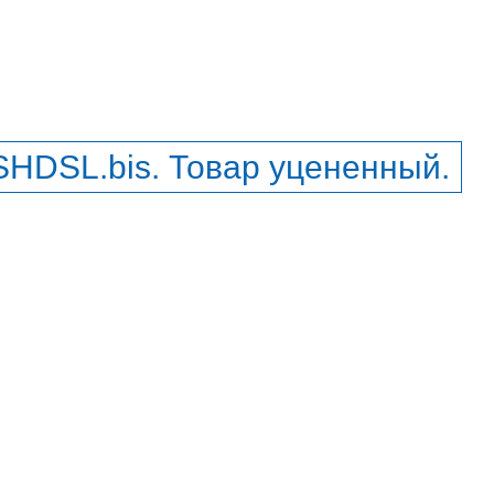
SHDSL.bis. Товар уцененный.