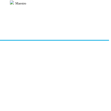
Maestro