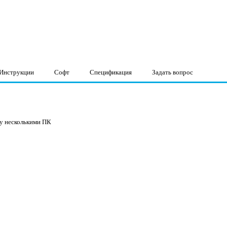
Инструкции
Софт
Спецификация
Задать вопрос
у несколькими ПК