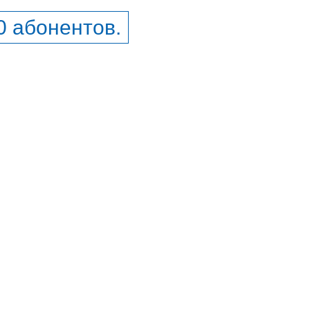
0 абонентов.