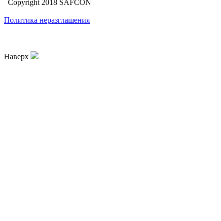
Copyright 2018 SAFCON
Политика неразглашения
Наверх