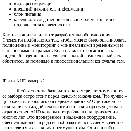
видеорегистратор;
внешний накопитель информации;
блок питания;
кабели для соединения отдельных элементов и их
подключения к электросети.
Комплектация зависит от разработчика оборудования.
Элементы подбираются так, чтобы можно было организовать
полноценный мониторинг с минимальными временными и
финансовыми затратами. Если вы хотите организовать
видеонаблюдение, но не уверены, какой комплект выбрать –
обратитесь за помощью к профессиональным консультантам.
IP или AHD камеры?
Любая система базируется на камере, поэтому вопрос
ее выбора остро стоит перед каждым заказчиком. Что лучше –
цифровая или аналоговая передача данных? Однозначного
ответа нет, у каждой технологии есть свои преимущества и
ограничения. AHD камеры востребованы на протяжении
многих лет. Это проверенное и надежное оборудование,
обеспечивающее передачу изображения в высоком качестве,
что является их главным преимуществом. Они способы