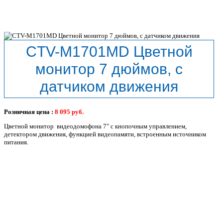
CTV-M1701MD Цветной
монитор 7 дюймов, с
датчиком движения
Розничная цена :
8 095
руб.
Цветной монитор видеодомофона 7" с кнопочным управлением,
детектором движения, функцией видеопамяти, встроенным источником
питания.