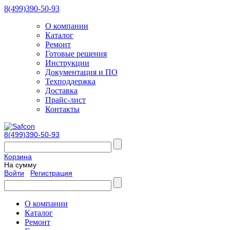
8(499)390-50-93
О компании
Каталог
Ремонт
Готовые решения
Инструкции
Документация и ПО
Техподдержка
Доставка
Прайс-лист
Контакты
8(499)390-50-93
Корзина
На сумму
Войти
Регистрация
О компании
Каталог
Ремонт