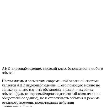
AHD видеонаблюдение: высокий класс безопасности любого
объекта
Неотъемлемым элементом современной охранной системы
является AHD видеонаблюдение. С его помощью можно не
только детально изучить обстановку в различных зонах
объекта (будь то торговый/производственный комплекс или
общественное здание), но и отслеживать события в режиме
реального времени, предотвращая действия
злоумышленников.