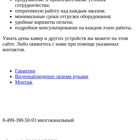
сотрудничества;
оперативную работу над каждым заказом;
минимальные сроки отгрузки оборудования;
удобные варианты оплаты;
подробное консультирование на каждом этапе работы.
Узнать цены камер и других устройств вы можете на этом
сайте. Либо свяжитесь с нами при помощи указанных
контактов.
Гарантии
Видеонаблюдение своими руками
Монтаж
8-499-390-50-93 многоканальный