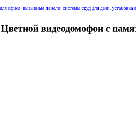
 офиса, вызывные панели, системы скуд для дачи, установка 
Цветной видеодомофон с памя