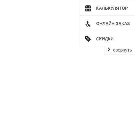
КАЛЬКУЛЯТОР
ОНЛАЙН ЗАКАЗ
СКИДКИ
свернуть