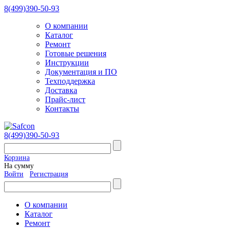
8(499)390-50-93
О компании
Каталог
Ремонт
Готовые решения
Инструкции
Документация и ПО
Техподдержка
Доставка
Прайс-лист
Контакты
8(499)390-50-93
Корзина
На сумму
Войти
Регистрация
О компании
Каталог
Ремонт