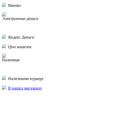
Maestro
Электронные деньги
Яндекс Деньги
Qiwi кошелек
Наличные
Наличными курьеру
В наших магазинах