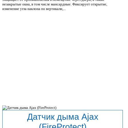
незакрытые окна, в том числе мансардные. Фиксирует открытие,
изменение угла наклона по вертикали,...
Датчик дыма Ajax
(FireProtect)