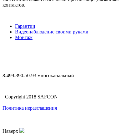
контактов.
Гарантии
Видеонаблюдение своими руками
Монтаж
8-499-390-50-93 многоканальный
Copyright 2018 SAFCON
Политика неразглашения
Наверх