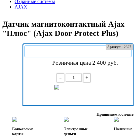
Охранные системы
AJAX
Датчик магнитоконтактный Ajax
"Плюс" (Ajax Door Protect Plus)
Артикул: 12327
Розничная цена 2 400
руб.
-
+
В корзину
Принимаем к оплате
Банковские
Электронные
Наличные
карты
деньги