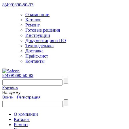
8(499)390-50-93
О компании
Каталог
Ремонт
Готовые решения
Инструкции
Документация и ПО
Техподдержка
Доставка
Прайс-лист
Контакты
8(499)390-50-93
Корзина
На сумму
Войти
Регистрация
О компании
Каталог
Ремонт