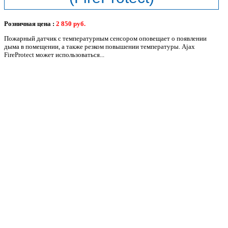
Розничная цена :
2 850
руб.
Пожарный датчик с температурным сенсором оповещает о появлении
дыма в помещении, а также резком повышении температуры. Ajax
FireProtect может использоваться...