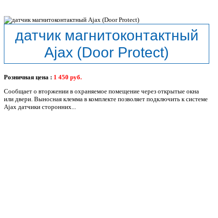
датчик магнитоконтактный
Ajax (Door Protect)
Розничная цена :
1 450
руб.
Сообщает о вторжении в охраняемое помещение через открытые окна
или двери. Выносная клемма в комплекте позволяет подключить к системе
Ajax датчики сторонних...