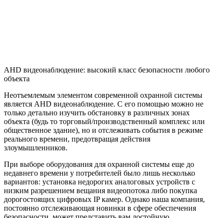
AHD видеонаблюдение: высокий класс безопасности любого
объекта
Неотъемлемым элементом современной охранной системы
является AHD видеонаблюдение. С его помощью можно не
только детально изучить обстановку в различных зонах
объекта (будь то торговый/производственный комплекс или
общественное здание), но и отслеживать события в режиме
реального времени, предотвращая действия
злоумышленников.
При выборе оборудования для охранной системы еще до
недавнего времени у потребителей было лишь несколько
вариантов: установка недорогих аналоговых устройств с
низким разрешением вещания видеопотока либо покупка
дорогостоящих цифровых IP камер. Однако наша компания,
постоянно отслеживающая новинки в сфере обеспечения
безопасности, может представить вам достойную