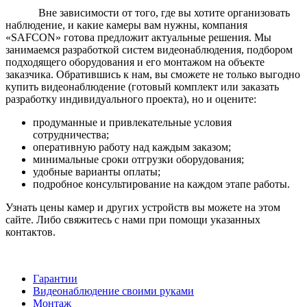
Вне зависимости от того, где вы хотите организовать
наблюдение, и какие камеры вам нужны, компания
«SAFCON» готова предложит актуальные решения. Мы
занимаемся разработкой систем видеонаблюдения, подбором
подходящего оборудования и его монтажом на объекте
заказчика. Обратившись к нам, вы сможете не только выгодно
купить видеонаблюдение (готовый комплект или заказать
разработку индивидуального проекта), но и оцените:
продуманные и привлекательные условия
сотрудничества;
оперативную работу над каждым заказом;
минимальные сроки отгрузки оборудования;
удобные варианты оплаты;
подробное консультирование на каждом этапе работы.
Узнать цены камер и других устройств вы можете на этом
сайте. Либо свяжитесь с нами при помощи указанных
контактов.
Гарантии
Видеонаблюдение своими руками
Монтаж