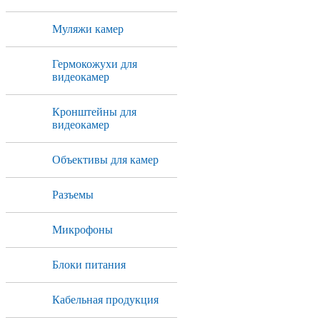
Муляжи камер
Гермокожухи для
видеокамер
Кронштейны для
видеокамер
Объективы для камер
Разъемы
Микрофоны
Блоки питания
Кабельная продукция