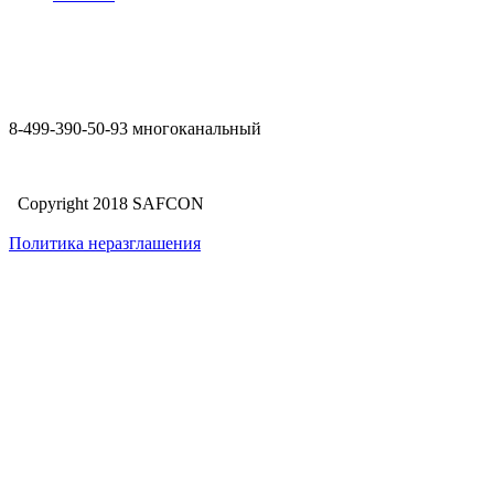
8-499-390-50-93 многоканальный
Copyright 2018 SAFCON
Политика неразглашения