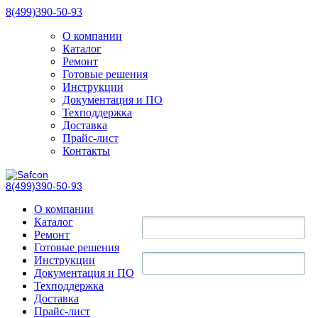
8(499)390-50-93
О компании
Каталог
Ремонт
Готовые решения
Инструкции
Документация и ПО
Техподдержка
Доставка
Прайс-лист
Контакты
8(499)390-50-93
О компании
Каталог
Ремонт
Готовые решения
Инструкции
Документация и ПО
Техподдержка
Доставка
Прайс-лист