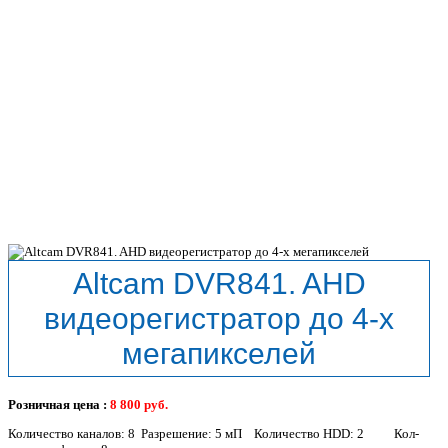
Altcam DVR841. AHD
видеорегистратор до 4-х
мегапикселей
Розничная цена :
8 800
руб.
Количество каналов: 8 Разрешение: 5 мП Количество HDD: 2 Кол-