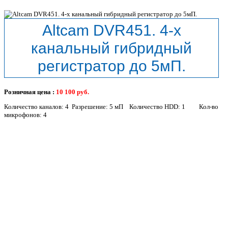
Altcam DVR451. 4-х
канальный гибридный
регистратор до 5мП.
Розничная цена :
10 100
руб.
Количество каналов: 4 Разрешение: 5 мП Количество HDD: 1 Кол-во
микрофонов: 4