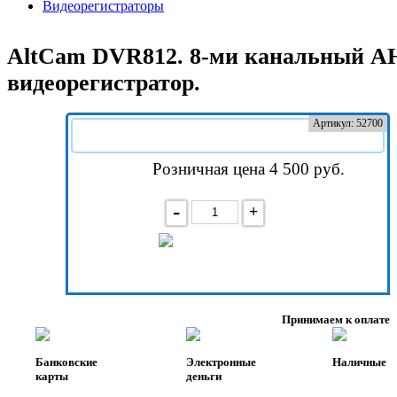
Видеорегистраторы
AltCam DVR812. 8-ми канальный A
видеорегистратор.
Артикул: 52700
Розничная цена 4 500
руб.
-
+
В корзину
Принимаем к оплате
Банковские
Электронные
Наличные
карты
деньги