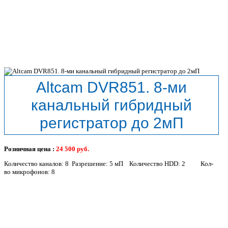
Altcam DVR851. 8-ми
канальный гибридный
регистратор до 2мП
Розничная цена :
24 500
руб.
Количество каналов: 8 Разрешение: 5 мП Количество HDD: 2 Кол-
во микрофонов: 8