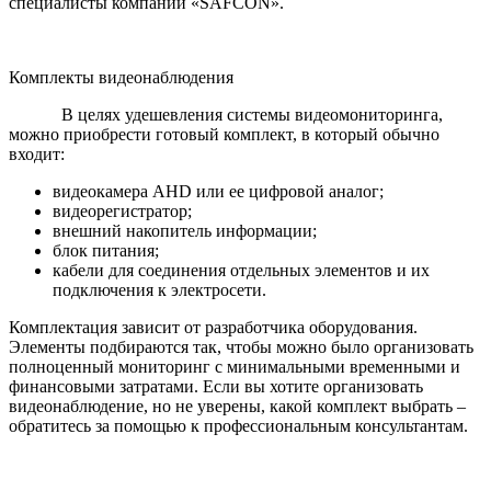
специалисты компании «SAFCON».
Комплекты видеонаблюдения
В целях удешевления системы видеомониторинга,
можно приобрести готовый комплект, в который обычно
входит:
видеокамера AHD или ее цифровой аналог;
видеорегистратор;
внешний накопитель информации;
блок питания;
кабели для соединения отдельных элементов и их
подключения к электросети.
Комплектация зависит от разработчика оборудования.
Элементы подбираются так, чтобы можно было организовать
полноценный мониторинг с минимальными временными и
финансовыми затратами. Если вы хотите организовать
видеонаблюдение, но не уверены, какой комплект выбрать –
обратитесь за помощью к профессиональным консультантам.