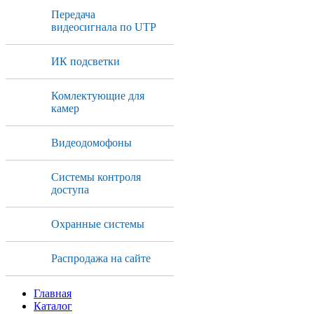
Передача
видеосигнала по UTP
ИК подсветки
Комлектующие для
камер
Видеодомофоны
Системы контроля
доступа
Охранные системы
Распродажа на сайте
Главная
Каталог