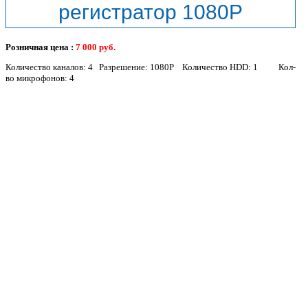
регистратор 1080P
Розничная цена :
7 000
руб.
Количество каналов: 4 Разрешение: 1080P Количество HDD: 1 Кол-
во микрофонов: 4