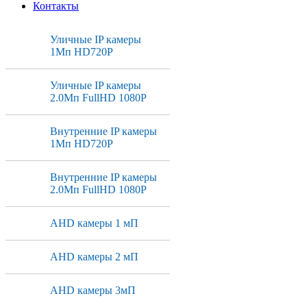
Контакты
Уличные IP камеры
1Мп HD720P
Уличные IP камеры
2.0Мп FullHD 1080P
Внутренние IP камеры
1Мп HD720P
Внутренние IP камеры
2.0Мп FullHD 1080P
AHD камеры 1 мП
AHD камеры 2 мП
AHD камеры 3мП