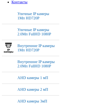
Контакты
Уличные IP камеры
1Мп HD720P
Уличные IP камеры
2.0Мп FullHD 1080P
Внутренние IP камеры
1Мп HD720P
Внутренние IP камеры
2.0Мп FullHD 1080P
AHD камеры 1 мП
AHD камеры 2 мП
AHD камеры 3мП