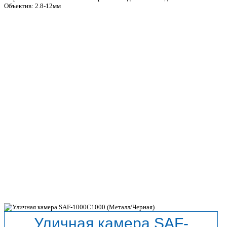
Объектив: 2.8-12мм
Уличная камера SAF-