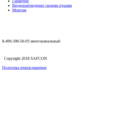
Гарантии
Видеонаблюдение своими руками
Монтаж
8-499-390-50-93 многоканальный
Copyright 2018 SAFCON
Политика неразглашения