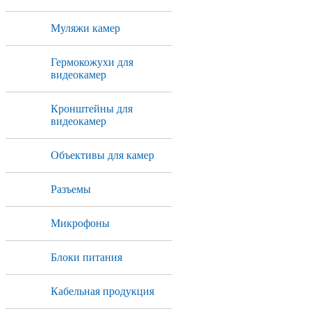
Муляжи камер
Гермокожухи для
видеокамер
Кронштейны для
видеокамер
Объективы для камер
Разъемы
Микрофоны
Блоки питания
Кабельная продукция