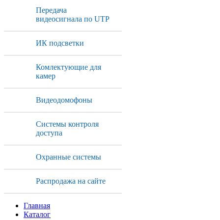
Передача
видеосигнала по UTP
ИК подсветки
Комлектующие для
камер
Видеодомофоны
Системы контроля
доступа
Охранные системы
Распродажа на сайте
Главная
Каталог