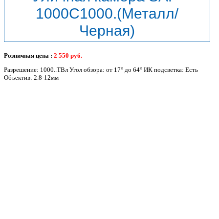
1000C1000.(Металл/
Черная)
Розничная цена :
2 550
руб.
Разрешение: 1000..ТВл Угол обзора: от 17° до 64° ИК подсветка: Есть
Объектив: 2.8-12мм