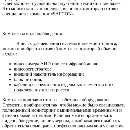
«слепых зон» и условий эксплуатации техники и так далее.
Это многоэтапная процедура, выполнить которую готовы
специалисты компании «SAFCON».
Комплекты видеонаблюдения
В целях удешевления системы видеомониторинга,
можно приобрести готовый комплект, в который обычно
входит:
видеокамера AHD или ее цифровой аналог;
видеорегистратор;
внешний накопитель информации;
блок питания;
кабели для соединения отдельных элементов и их
подключения к электросети.
Комплектация зависит от разработчика оборудования.
Элементы подбираются так, чтобы можно было организовать
полноценный мониторинг с минимальными временными и
финансовыми затратами. Если вы хотите организовать
видеонаблюдение, но не уверены, какой комплект выбрать –
обратитесь за помощью к профессиональным консультантам.