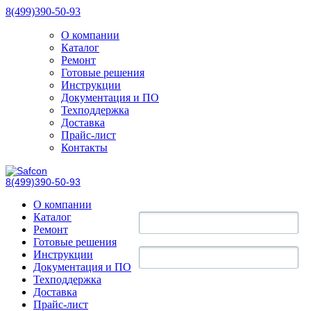
8(499)390-50-93
О компании
Каталог
Ремонт
Готовые решения
Инструкции
Документация и ПО
Техподдержка
Доставка
Прайс-лист
Контакты
8(499)390-50-93
О компании
Каталог
Ремонт
Готовые решения
Инструкции
Документация и ПО
Техподдержка
Доставка
Прайс-лист