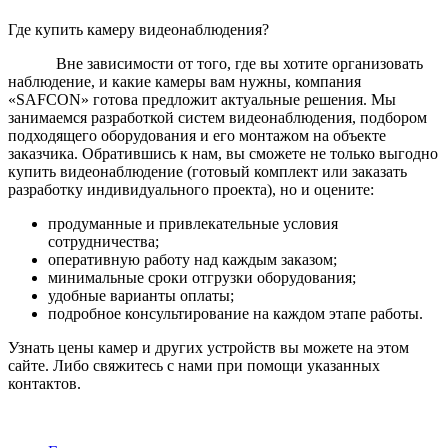
Где купить камеру видеонаблюдения?
Вне зависимости от того, где вы хотите организовать
наблюдение, и какие камеры вам нужны, компания
«SAFCON» готова предложит актуальные решения. Мы
занимаемся разработкой систем видеонаблюдения, подбором
подходящего оборудования и его монтажом на объекте
заказчика. Обратившись к нам, вы сможете не только выгодно
купить видеонаблюдение (готовый комплект или заказать
разработку индивидуального проекта), но и оцените:
продуманные и привлекательные условия
сотрудничества;
оперативную работу над каждым заказом;
минимальные сроки отгрузки оборудования;
удобные варианты оплаты;
подробное консультирование на каждом этапе работы.
Узнать цены камер и других устройств вы можете на этом
сайте. Либо свяжитесь с нами при помощи указанных
контактов.