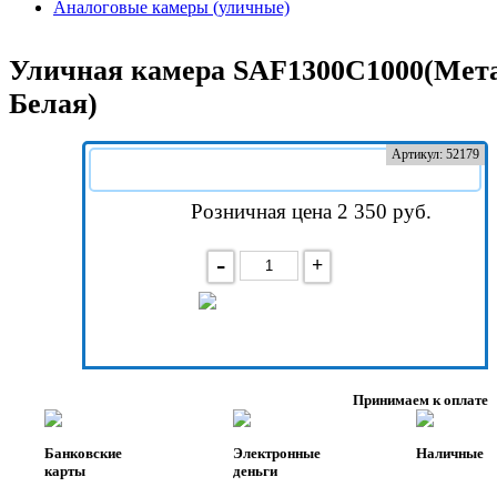
Аналоговые камеры (уличные)
Уличная камера SAF1300C1000(Мет
Белая)
Артикул: 52179
Розничная цена 2 350
руб.
-
+
В корзину
Принимаем к оплате
Банковские
Электронные
Наличные
карты
деньги