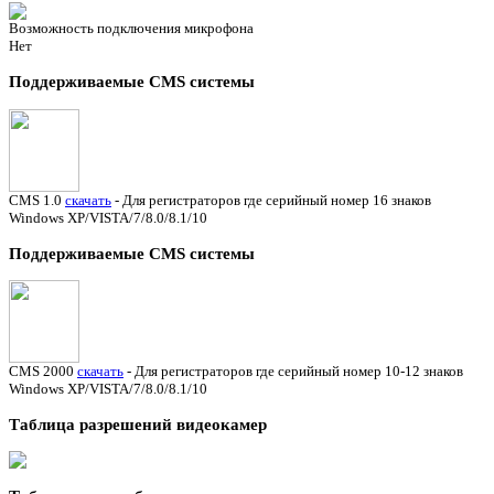
Возможность подключения микрофона
Нет
Поддерживаемые CMS системы
CMS 1.0
скачать
- Для регистраторов где серийный номер 16 знаков
Windows XP/VISTA/7/8.0/8.1/10
Поддерживаемые CMS системы
CMS 2000
скачать
- Для регистраторов где серийный номер 10-12 знаков
Windows XP/VISTA/7/8.0/8.1/10
Таблица разрешений видеокамер