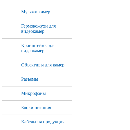
Муляжи камер
Гермокожухи для
видеокамер
Кронштейны для
видеокамер
Объективы для камер
Разъемы
Микрофоны
Блоки питания
Кабельная продукция