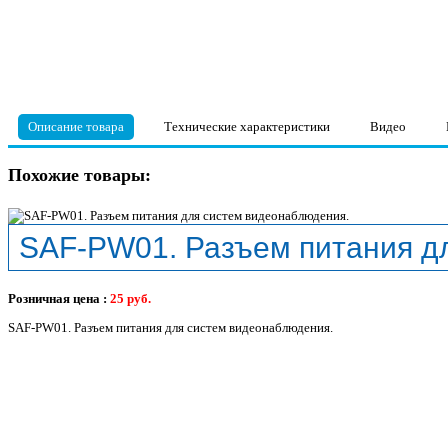
Описание товара
Технические характеристики
Видео
Похожие товары:
SAF-PW01. Разъем питания д
Розничная цена :
25
руб.
SAF-PW01. Разъем питания для систем видеонаблюдения.