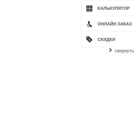
КАЛЬКУЛЯТОР
ОНЛАЙН ЗАКАЗ
СКИДКИ
свернуть