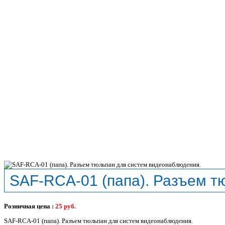
SAF-RCA-01 (папа). Разъем т
Розничная цена :
25
руб.
SAF-RCA-01 (папа). Разъем тюльпан для систем видеонаблюдения.