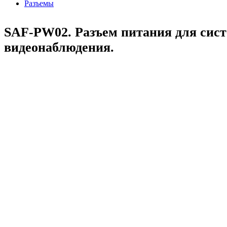
Разъемы
SAF-PW02. Разъем питания для сис
видеонаблюдения.