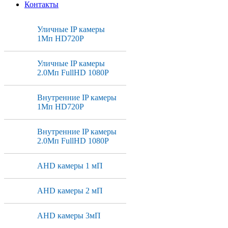
Контакты
Уличные IP камеры
1Мп HD720P
Уличные IP камеры
2.0Мп FullHD 1080P
Внутренние IP камеры
1Мп HD720P
Внутренние IP камеры
2.0Мп FullHD 1080P
AHD камеры 1 мП
AHD камеры 2 мП
AHD камеры 3мП