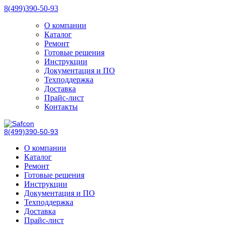
8(499)390-50-93
О компании
Каталог
Ремонт
Готовые решения
Инструкции
Документация и ПО
Техподдержка
Доставка
Прайс-лист
Контакты
8(499)390-50-93
О компании
Каталог
Ремонт
Готовые решения
Инструкции
Документация и ПО
Техподдержка
Доставка
Прайс-лист