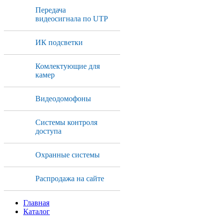
Передача
видеосигнала по UTP
ИК подсветки
Комлектующие для
камер
Видеодомофоны
Системы контроля
доступа
Охранные системы
Распродажа на сайте
Главная
Каталог