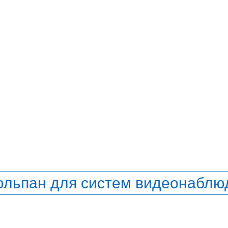
юльпан для систем видеонаблю