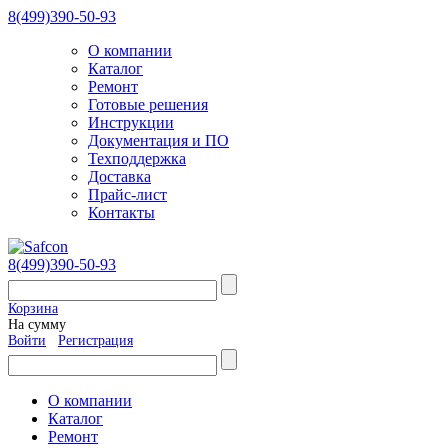
8(499)390-50-93
О компании
Каталог
Ремонт
Готовые решения
Инструкции
Документация и ПО
Техподдержка
Доставка
Прайс-лист
Контакты
8(499)390-50-93
Корзина
На сумму
Войти
Регистрация
О компании
Каталог
Ремонт