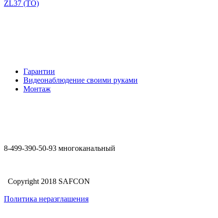
ZL37 (ТО)
Гарантии
Видеонаблюдение своими руками
Монтаж
8-499-390-50-93 многоканальный
Copyright 2018 SAFCON
Политика неразглашения