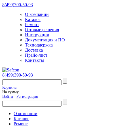
8(499)390-50-93
О компании
Каталог
Ремонт
Готовые решения
Инструкции
Документация и ПО
Техподдержка
Доставка
Прайс-лист
Контакты
8(499)390-50-93
Корзина
На сумму
Войти
Регистрация
О компании
Каталог
Ремонт