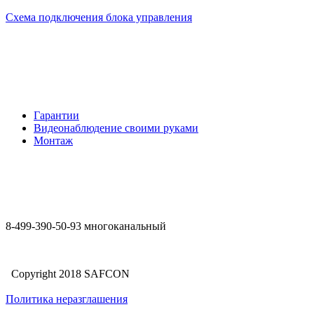
Схема подключения блока управления
Гарантии
Видеонаблюдение своими руками
Монтаж
8-499-390-50-93 многоканальный
Copyright 2018 SAFCON
Политика неразглашения