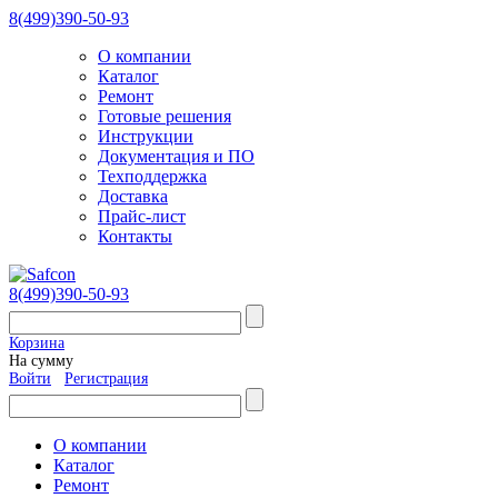
8(499)390-50-93
О компании
Каталог
Ремонт
Готовые решения
Инструкции
Документация и ПО
Техподдержка
Доставка
Прайс-лист
Контакты
8(499)390-50-93
Корзина
На сумму
Войти
Регистрация
О компании
Каталог
Ремонт