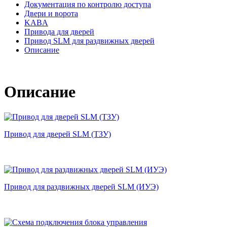
Документация по контролю доступа
Двери и ворота
KABA
Привода для дверей
Привод SLM для раздвижных дверей
Описание
Описание
Привод для дверей SLM (ТЗУ)
Привод для раздвижных дверей SLM (ИУЭ)