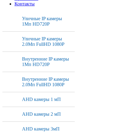
Контакты
Уличные IP камеры
1Мп HD720P
Уличные IP камеры
2.0Мп FullHD 1080P
Внутренние IP камеры
1Мп HD720P
Внутренние IP камеры
2.0Мп FullHD 1080P
AHD камеры 1 мП
AHD камеры 2 мП
AHD камеры 3мП