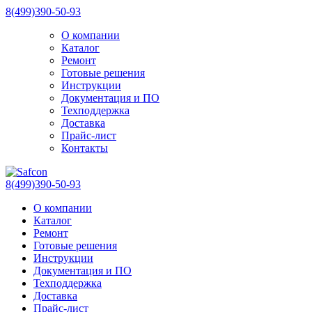
8(499)390-50-93
О компании
Каталог
Ремонт
Готовые решения
Инструкции
Документация и ПО
Техподдержка
Доставка
Прайс-лист
Контакты
8(499)390-50-93
О компании
Каталог
Ремонт
Готовые решения
Инструкции
Документация и ПО
Техподдержка
Доставка
Прайс-лист