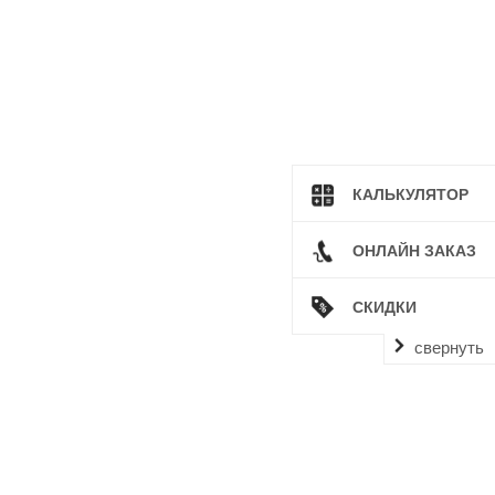
КАЛЬКУЛЯТОР
ОНЛАЙН ЗАКАЗ
СКИДКИ
свернуть