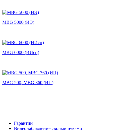
MBG 5000 (ИЭ)
MBG 6000 (ИИсп)
MBG 500, MBG 360 (ИП)
Гарантии
Видеонаблюдение своими руками