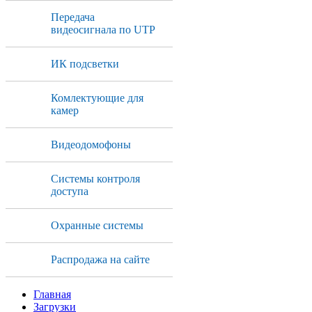
Передача
видеосигнала по UTP
ИК подсветки
Комлектующие для
камер
Видеодомофоны
Системы контроля
доступа
Охранные системы
Распродажа на сайте
Главная
Загрузки