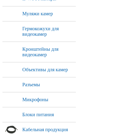
Муляжи камер
Гермокожухи для
видеокамер
Кронштейны для
видеокамер
Объективы для камер
Разъемы
Микрофоны
Блоки питания
Кабельная продукция