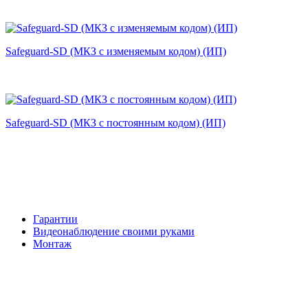
Safeguard-SD (МКЗ с изменяемым кодом) (ИП)
Safeguard-SD (МКЗ с постоянным кодом) (ИП)
Гарантии
Видеонаблюдение своими руками
Монтаж