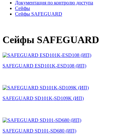
Документация по контролю доступа
Сейфы
Сейфы SAFEGUARD
Сейфы SAFEGUARD
SAFEGUARD ESD101K-ESD108 (ИП)
SAFEGUARD SD101K-SD109K (ИП)
SAFEGUARD SD101-SD680 (ИП)