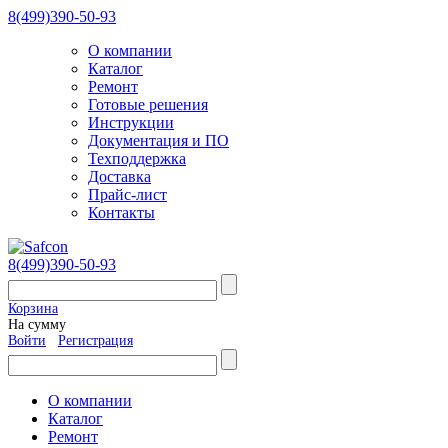
8(499)390-50-93
О компании
Каталог
Ремонт
Готовые решения
Инструкции
Документация и ПО
Техподдержка
Доставка
Прайс-лист
Контакты
8(499)390-50-93
Корзина
На сумму
Войти
Регистрация
О компании
Каталог
Ремонт